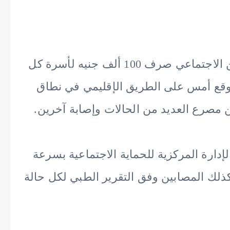
قررت الدكتورة مايا مرسي وزيرة التضامن الاجتماعي صرف 100 ألف جنيه لأسرة كل
وقع أمس على الطريق الإقليمي في نطاق
مصرع العديد من الحالات وإصابة آخرين.
دارة المركزية للحماية الاجتماعية بسرعة
ذلك المصابين وفق التقرير الطبي لكل حالة