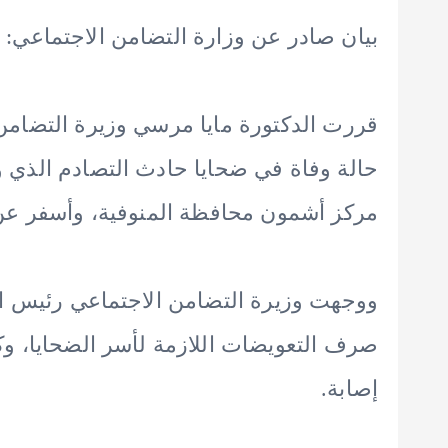
بيان صادر عن وزارة التضامن الاجتماعي:
حالة وفاة في ضحايا حادث التصادم الذي 
مركز أشمون محافظة المنوفية، وأسفر عن 
ووجهت وزيرة التضامن الاجتماعي رئيس الإ
صرف التعويضات اللازمة لأسر الضحايا، وك
إصابة.