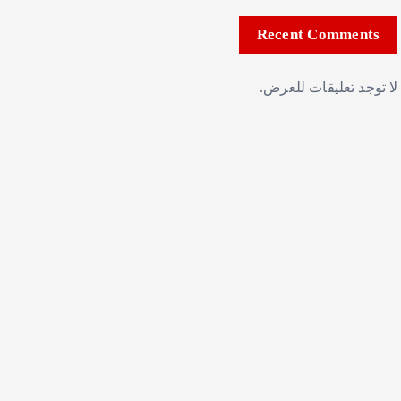
Recent Comments
لا توجد تعليقات للعرض.