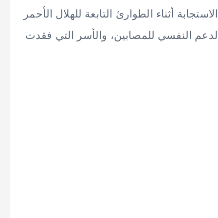
ستجابة أثناء الطوارئ التابعة للهلال الأحمر
لدعم النفسي للمصابين، والأسر التي فقدت