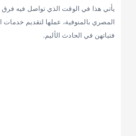
يأتي هذا في الوقت الذي تواصل فيه فرق الا
المصري بالمنوفية، عملها لتقديم خدمات ا
فتياتهن في الحادث الأليم.