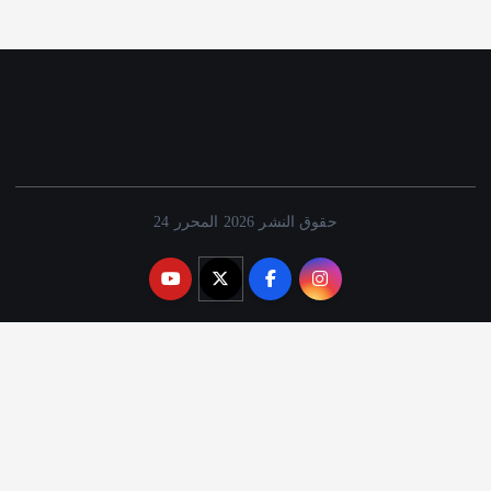
حقوق النشر 2026 المحرر 24