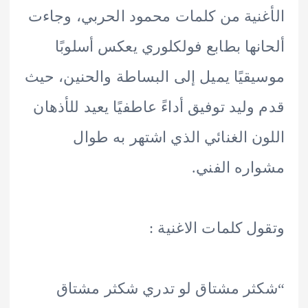
نية من كلمات محمود الحربي، وجاءت
نها بطابع فولكلوري يعكس أسلوبًا
قيًا يميل إلى البساطة والحنين، حيث
وليد توفيق أداءً عاطفيًا يعيد للأذهان
ن الغنائي الذي اشتهر به طوال
ره الفني.
ل كلمات الاغنية :
ر مشتاق لو تدري شكثر مشتاق