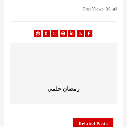
Post Views:
رمضان حلمي
Related Posts