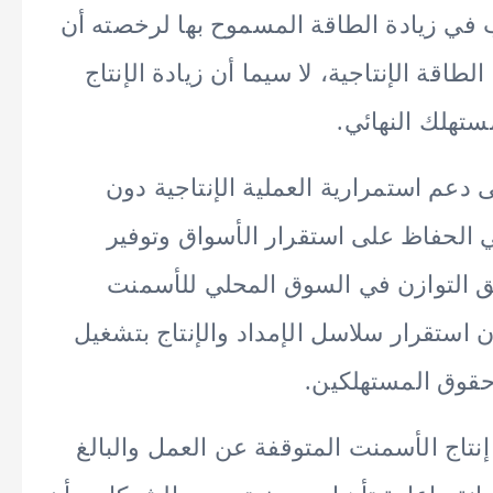
 في زيادة الطاقة المسموح بها لرخصته أن
لطاقة الإنتاجية، لا سيما أن زيادة الإنتاج
ستهلك النهائي.
دعم استمرارية العملية الإنتاجية دون
 الحفاظ على استقرار الأسواق وتوفير
قيق التوازن في السوق المحلي للأسمنت
 استقرار سلاسل الإمداد والإنتاج بتشغيل
 حقوق المستهلكين.
تاج الأسمنت المتوقفة عن العمل والبالغ