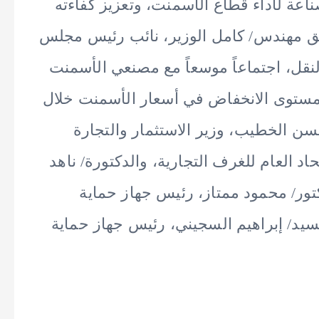
اعة لأداء قطاع الأسمنت، وتعزيز كفاءته
ريق مهندس/ كامل الوزير، نائب رئيس مجلس
النقل، اجتماعاً موسعاً مع مصنعي الأسمنت
مستوى الانخفاض في أسعار الأسمنت خلال
ن الخطيب، وزير الاستثمار والتجارة
اد العام للغرف التجارية، والدكتورة/ ناهد
تور/ محمود ممتاز، رئيس جهاز حماية
سيد/ إبراهيم السجيني، رئيس جهاز حماية