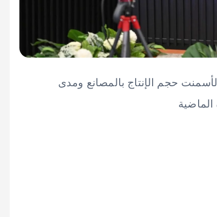
لأسمنت حجم الإنتاج بالمصانع ومدى
الماضية