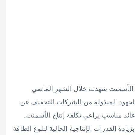
ر الأسمنت شهدت خلال الشهر الماضي
ن الجهود المبذولة من الشركات للتخفيف عن
ائد مناسب يراعي تكلفة إنتاج الأسمنت،
دة القدرات الإنتاجية الحالية لبلوغ الطاقة