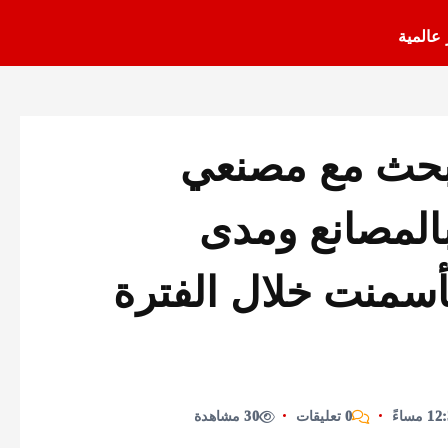
 عالمية
يبحث مع مصنعي
بالمصانع ومدى
أسمنت خلال الفترة
0 تعليقات
30 مشاهدة