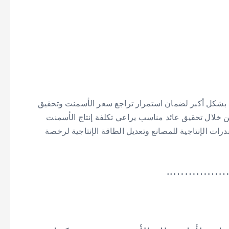
د بشكل أكبر لضمان استمرار تراجع سعر الأسمنت وتحقيق
 خلال تحقيق عائد مناسب يراعي تكلفة إنتاج الأسمنت
رات الإنتاجية للمصانع وتعديل الطاقة الإنتاجية لرخصة
……………