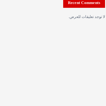
Recent Comments
لا توجد تعليقات للعرض.