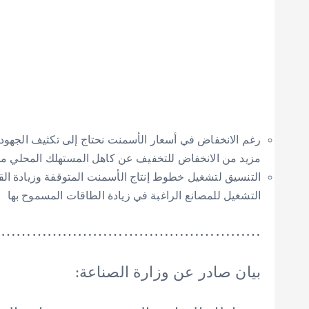
رغم الانخفاض في أسعار الأسمنت نحتاج إلى تكثيف الجهو
مزيد من الانخفاض للتخفيف عن كاهل المستهلك المحلي من
التنسيق لتشغيل خطوط إنتاج الأسمنت المتوقفة وزيادة القد
التشغيل للمصانع الراغبة في زيادة الطاقات المسموح بها
……………………………………………..
بيان صادر عن وزارة الصناعة: