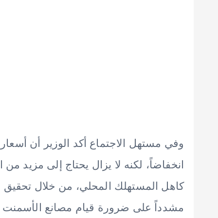
وفي مستهل الاجتماع أكد الوزير أن أسعا
انخفاضاً، لكنه لا يزال يحتاج إلى مزيد م
كاهل المستهلك المحلي، من خلال تحقيق ع
مشدداً على ضرورة قيام مصانع الأسمنت بزيا