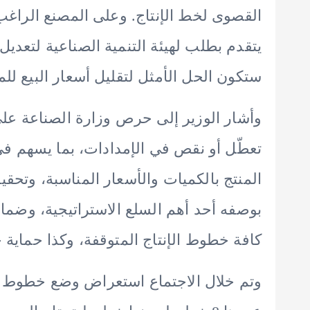
القصوى لخط الإنتاج. وعلى المصنع الراغب
يتقدم بطلب لهيئة التنمية الصناعية لتعديل ا
ستكون الحل الأمثل لتقليل أسعار البيع للم
وأشار الوزير إلى حرص وزارة الصناعة على 
تعطّل أو نقص في الإمدادات، بما يسهم في
المنتج بالكميات والأسعار المناسبة، وتح
بوصفه أحد أهم السلع الاستراتيجية، وضمان
كافة خطوط الإنتاج المتوقفة، وكذا حماية
وتم خلال الاجتماع استعراض وضع خطوط إن