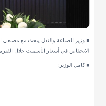
■ وزير الصناعة والنقل يبحث مع مصنعي ا
الانخفاض في أسعار الأسمنت خلال الفترة 
■ كامل الوزير: