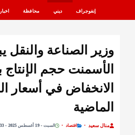
إنفوجراف
ديني
محافظة
اخبار
وزير الصناعة والنقل 
الأسمنت حجم الإنتاج 
الانخفاض في أسعار ال
الماضية
منال سعيد
اقتصاد
السبت - 19 أغسطس 2025 - 12:33 مساءً