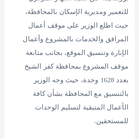
مير ومديرية الإسكان بالمحافظة،
اطلع الوزير على موقف أعمال
افق والخدمات بالمشروع وأعمال
ارة وتنسيق الموقع، بجانب متابعة
 المشروع بمحافظة كفر الشيخ
بعدد 1628 وحدة، حيث وجه الوزير
نسيق مع المحافظة بشأن كافة
مال المتبقية لتسليم الوحدات
تحقين.