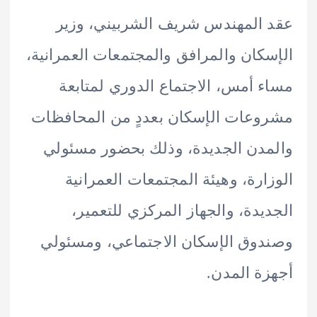
المهندس شريف الشربيني، وزير
كان والمرافق والمجتمعات العمرانية،
 أمس، الاجتماع الدوري لمتابعة
عات الإسكان بعددٍ من المحافظات
دن الجديدة، وذلك بحضور مسئولي
ارة، وهيئة المجتمعات العمرانية
يدة، والجهاز المركزي للتعمير،
وق الإسكان الاجتماعي، ومسئولي
ة المدن.