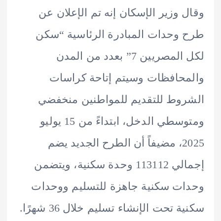
 وزير الإسكان إنه تم الإعلان عن
وحدات المبادرة الرئاسية “سكن
لكل المصريين 7” بعدد من المدن
حافظات وسيتم إتاحة كراسات
وط للتقديم للمواطنين منخفضي
ومتوسطي الدخل، ابتداءً من 15 يوليو
2025، مضيفاً أن الطرح الجديد يضم
إجمالي 113112 وحدة سكنية، ويتضمن
ت سكنية جاهزة للتسليم ووحدات
 تحت الإنشاء تسليم خلال 36 شهرًا.