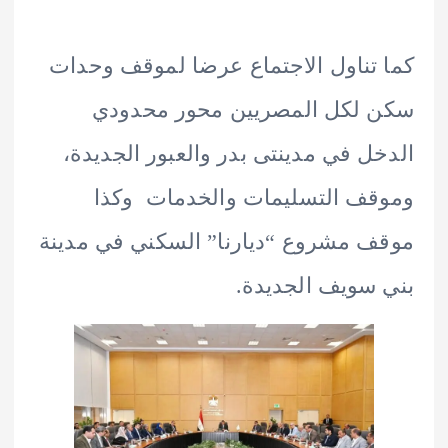
تناول الاجتماع عرضا لموقف وحدات
 لكل المصريين محور محدودي
ل في مدينتى بدر والعبور الجديدة،
ف التسليمات والخدمات وكذا
 مشروع “ديارنا” السكني في مدينة
سويف الجديدة.