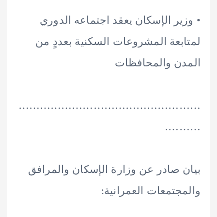
ير الإسكان يعقد اجتماعه الدوري
بعة المشروعات السكنية بعددٍ من
ن والمحافظات
………………………………………
……
 صادر عن وزارة الإسكان والمرافق
جتمعات العمرانية: