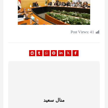
Post Views:
منال سعيد