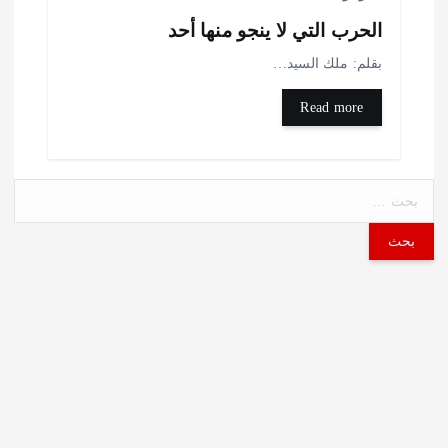
لحرب التي لا ينجو منها أحد
قلم: ملك السيد…
Read more