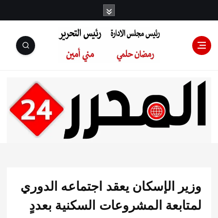
رئيس مجلس
الإدارة: رمضان
حلمي رئيس
ر الإسكان يعقد اجتماعه الدوري
التحرير:مني أمين
ابعة المشروعات السكنية بعددٍ