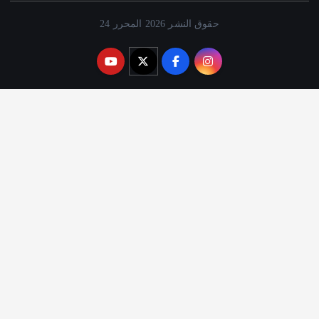
حقوق النشر 2026 المحرر 24