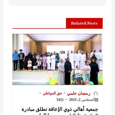
Related Posts
رمضان حلمي
حق المواطن
أغسطس 2, 2026
54
معية أهالي ذوي الإعاقة تطلق مبادرة