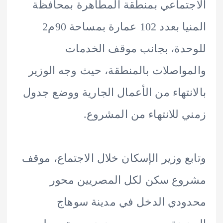
تماعي بمنطقة المطاهرة بمحافظة
المنيا بعدد 102 عمارة بمساحة 90م2
دة، بجانب موقف الخدمات
واصلات بالمنطقة، حيث وجه الوزير
نتهاء من الأعمال الجارية ووضع جدول
 للانتهاء من المشروع.
ع وزير الإسكان خلال الاجتماع، موقف
وع سكن لكل المصريين محور
دي الدخل في مدينة سوهاج