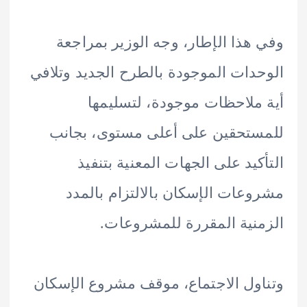
هذا الإطار، وجه الوزير بمراجعة
دات الموجودة بالطرح الجديد وتلافي
ملاحظات موجودة، لتسليمها
تحقين على أعلى مستوى، بجانب
كيد على الجهات المعنية بتنفيذ
عات الإسكان بالالتزام بالمدد
نية المقررة للمشروعات.
ول الاجتماع، موقف مشروع الإسكان