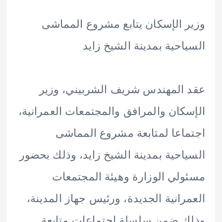
 الإسكان يتابع مشروع المماشى
احية بمدينة الشيخ زايد
المهندس شريف الشربيني، وزير
كان والمرافق والمجتمعات العمرانية،
اعا لمتابعة مشروع المماشى
احية بمدينة الشيخ زايد، وذلك بحضور
لي الوزارة وهيئة المجتمعات
رانية الجديدة، ورئيس جهاز المدينة،
 ضمن سلسلة اجتماعات متابعة