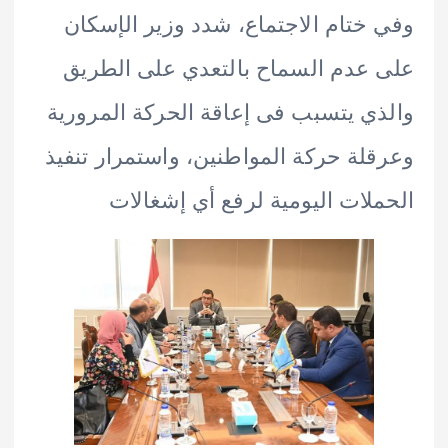
ختام الاجتماع، شدد وزير الإسكان
عدم السماح بالتعدي على الطريق
ي يتسبب فى إعاقة الحركة المرورية
لة حركة المواطنين، واستمرار تنفيذ
لات اليومية لرفع أي إشغالات