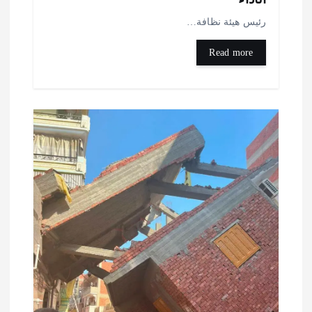
ئيس هيئة نظافة…
Read more