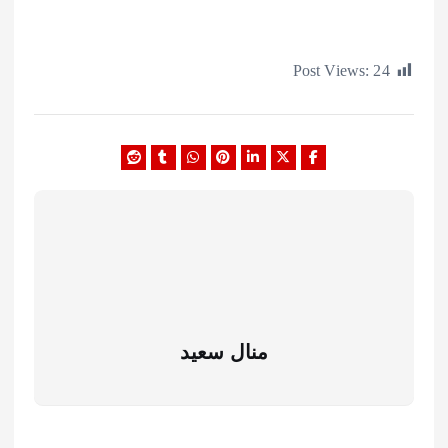
Post Views:
منال سعيد