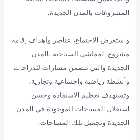
روعات بالمدن الجديدة.
عرض الاجتماع، عناصر وأهداف إقامة
ع المماشى السياحية بالمدن
يدة والتي تتضمن مسارات للدراجات
طة رياضية واجتماعية وتجارية،
هدف تعظيم الاستفادة وحسن
لال المساحات الموجودة في المدن
يدة وتجميل تلك المساحات.