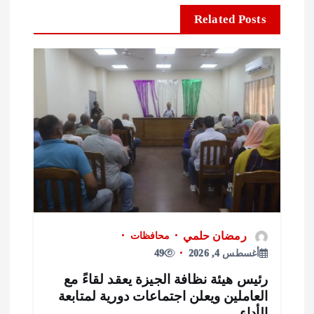
Related Posts
رمضان حلمي
محافظات
أغسطس 4, 2026
49
ئيس هيئة نظافة الجيزة يعقد لقاءً مع
لعاملين ويعلن اجتماعات دورية لمتابعة
لأداء