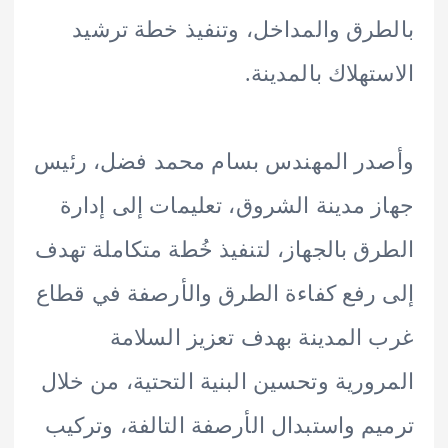
رق والمداخل، وتنفيذ خطة ترشيد
تهلاك بالمدينة.
در المهندس بسام محمد فضل، رئيس
 مدينة الشروق، تعليمات إلى إدارة
ق بالجهاز، لتنفيذ خُطة متكاملة تهدف
رفع كفاءة الطرق والأرصفة في قطاع
المدينة بهدف تعزيز السلامة
ورية وتحسين البنية التحتية، من خلال
م واستبدال الأرصفة التالفة، وتركيب