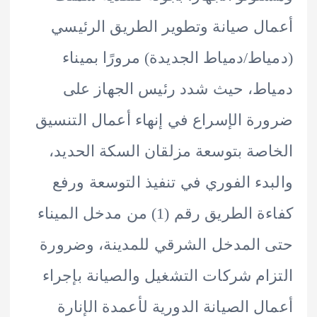
ل صيانة وتطوير الطريق الرئيسي
اط/دمياط الجديدة) مرورًا بميناء
ط، حيث شدد رئيس الجهاز على
ة الإسراع في إنهاء أعمال التنسيق
صة بتوسعة مزلقان السكة الحديد،
دء الفوري في تنفيذ التوسعة ورفع
كفاءة الطريق رقم (1) من مدخل الميناء
المدخل الشرقي للمدينة، وضرورة
ام شركات التشغيل والصيانة بإجراء
ل الصيانة الدورية لأعمدة الإنارة