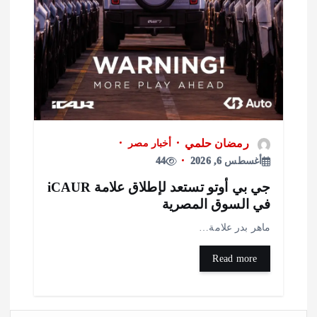
رمضان حلمي
أخبار مصر
أغسطس 6, 2026
44
جي بي أوتو تستعد لإطلاق علامة iCAUR
ي السوق المصرية
اهر بدر علامة…
Read more