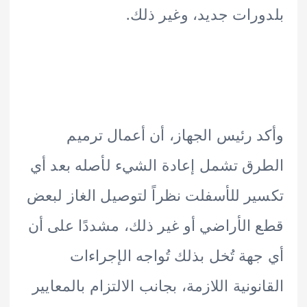
رات جديد، وغير ذلك.
 رئيس الجهاز، أن أعمال ترميم
ق تشمل إعادة الشيء لأصله بعد أي
ر للأسفلت نظراً لتوصيل الغاز لبعض
الأراضي أو غير ذلك، مشددًا على أن
هة تُخل بذلك تُواجه الإجراءات
نونية اللازمة، بجانب الالتزام بالمعايير