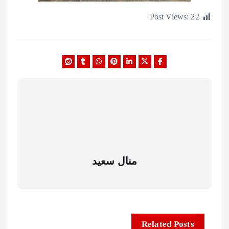
Post Views:
منال سعيد
Related Posts