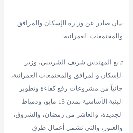
 صادر عن وزارة الإسكان والمرافق
جتمعات العمرانية:
 المهندس شريف الشربيني، وزير
كان والمرافق والمجتمعات العمرانية،
اً من مشروعات رفع كفاءة وتطوير
البنية الأساسية بمدن 15 مايو، ودمياط
يدة، والعاشر من رمضان، والشروق،
بور، والتي تشمل أعمال طرق