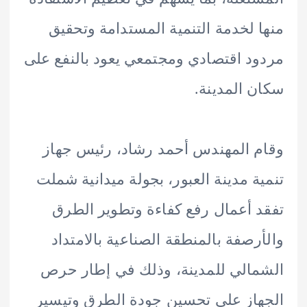
 لخدمة التنمية المستدامة وتحقيق
د اقتصادي ومجتمعي يعود بالنفع على
 المدينة.
 المهندس أحمد رشاد، رئيس جهاز
ة مدينة العبور، بجولة ميدانية شملت
 أعمال رفع كفاءة وتطوير الطرق
رصفة بالمنطقة الصناعية بالامتداد
الي للمدينة، وذلك في إطار حرص
از على تحسين جودة الطرق وتيسير