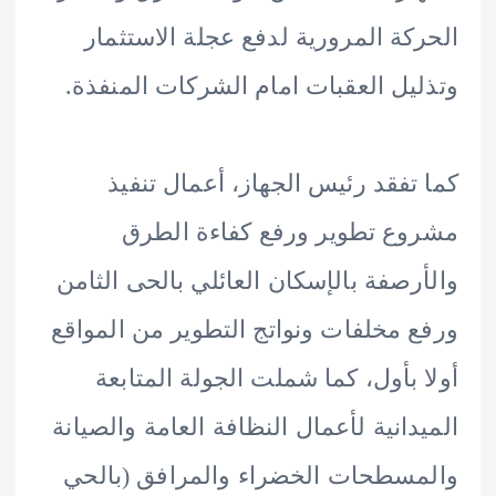
كة المرورية لدفع عجلة الاستثمار
يل العقبات امام الشركات المنفذة.
تفقد رئيس الجهاز، أعمال تنفيذ
ع تطوير ورفع كفاءة الطرق
رصفة بالإسكان العائلي بالحى الثامن
 مخلفات ونواتج التطوير من المواقع
 بأول، كما شملت الجولة المتابعة
دانية لأعمال النظافة العامة والصيانة
سطحات الخضراء والمرافق (بالحي