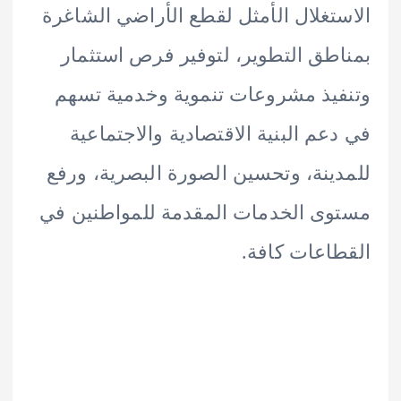
تغلال الأمثل لقطع الأراضي الشاغرة
طق التطوير، لتوفير فرص استثمار
يذ مشروعات تنموية وخدمية تسهم
عم البنية الاقتصادية والاجتماعية
ينة، وتحسين الصورة البصرية، ورفع
ى الخدمات المقدمة للمواطنين في
اعات كافة.