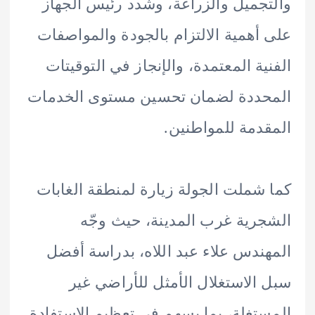
جميل والزراعة، وشدد رئيس الجهاز
أهمية الالتزام بالجودة والمواصفات
ية المعتمدة، والإنجاز في التوقيتات
حددة لضمان تحسين مستوى الخدمات
دمة للمواطنين.
شملت الجولة زيارة لمنطقة الغابات
رية غرب المدينة، حيث وجّه
ندس علاء عبد اللاه، بدراسة أفضل
الاستغلال الأمثل للأراضي غير
تغلة، بما يسهم في تعظيم الاستفادة