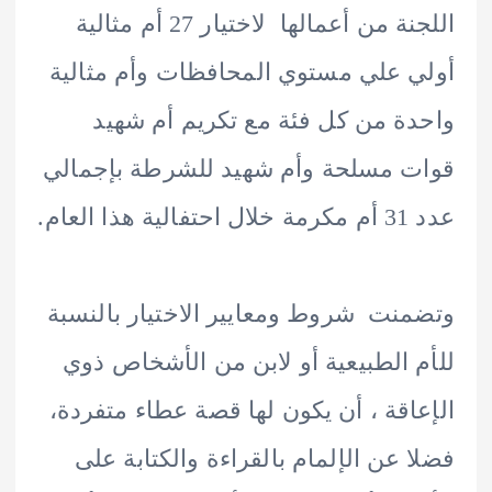
اللجنة من أعمالها لاختيار 27 أم مثالية
 علي مستوي المحافظات وأم مثالية
ة من كل فئة مع تكريم أم شهيد
 مسلحة وأم شهيد للشرطة بإجمالي
 العام.
نت شروط ومعايير الاختيار بالنسبة
 الطبيعية أو لابن من الأشخاص ذوي
اقة ، أن يكون لها قصة عطاء متفردة،
 عن الإلمام بالقراءة والكتابة على