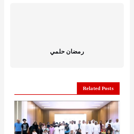
رمضان حلمي
Related Posts