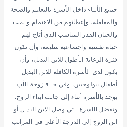
 الأبناء داخل الأسرة بالتعليم والصحة
عاملة، وإعطائهم من الاهتمام والحب
نان القدر المناسب الذي أتاح لهم
 نفسية واجتماعية سليمة، وأن تكون
 الرعاية الأطول للابن البديل، وأن
 لدى الأسرة الكافلة للابن البديل
ل بيولوجيين، وفي حالة زوجة الأب
 بالأسرة أبناء إلى جانب أبناء الزوج،
ل الأسرة التي وصل الابن البديل أو
الزوج إلى الدرجة الأعلى في المراتب