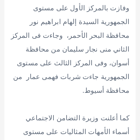
ت بالمركز الأول على مستوى
هورية السيدة إلهام ابراهيم نور
ظة البحر الأحمر، وجاءت فى المركز
ني منى نجار سليمان من محافظة
ن، وفى المركز الثالث على مستوى
هورية جاءت شربات فهمى عمار من
فظة أسيوط.
أعلنت وزيرة التضامن الاجتماعي
ء الأمهات المثاليات على مستوى