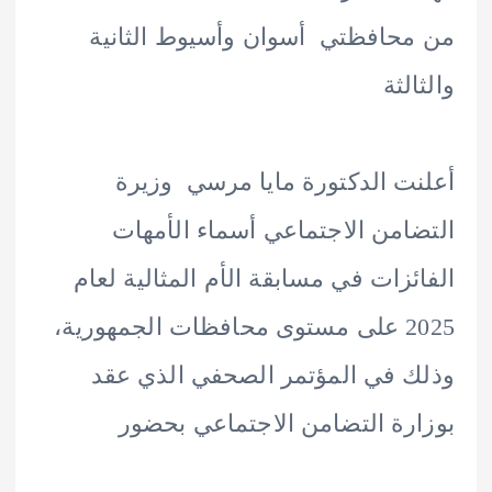
حافظتي أسوان وأسيوط الثانية
لثة
ت الدكتورة مايا مرسي وزيرة
امن الاجتماعي أسماء الأمهات
ئزات في مسابقة الأم المثالية لعام
2025 على مستوى محافظات الجمهورية،
 في المؤتمر الصحفي الذي عقد
رة التضامن الاجتماعي بحضور