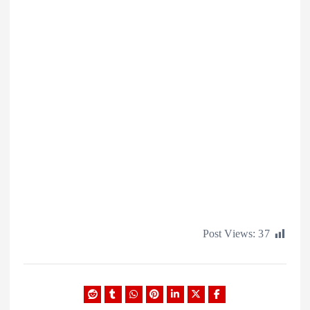
Post Views: