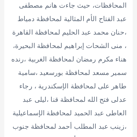
حافظات، حيث جاءت هانم مصطفى
الفتاح الأم المثالية لمحافظة دمياط
ن محمد عبد الحليم لمحافظة القاهرة
ى الشحات إبراهيم لمحافظة البحيرة،
 مكرم رمضان لمحافظة الغربية ،رنده
 مسعد لمحافظة بورسعيد ،سامية
 على لمحافظة الإسكندرية ، رجاء
 فتح الله لمحافظة قنا ،ليلى عبد
طى عبد الحميد لمحافظة الإسماعيلية
ب عبد المطلب أحمد لمحافظة جنوب