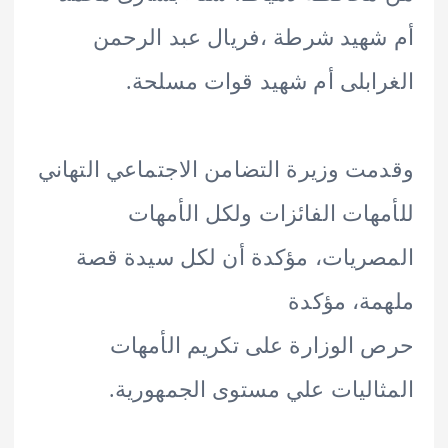
هيد شرطة ،فريال عبد الرحمن
ابلى أم شهيد قوات مسلحة.
ت وزيرة التضامن الاجتماعي التهاني
هات الفائزات ولكل الأمهات
ريات، مؤكدة أن لكل سيدة قصة
ة، مؤكدة
الوزارة على تكريم الأمهات
اليات علي مستوى الجمهورية.