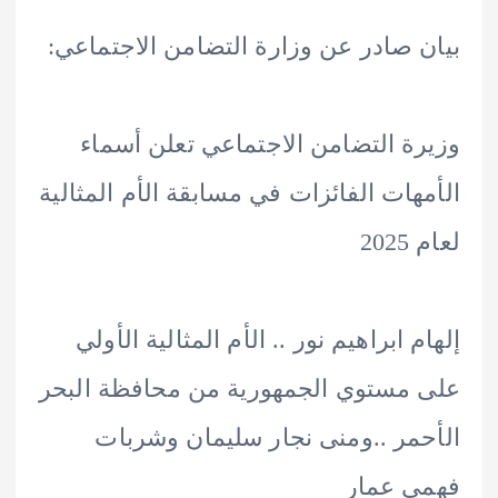
 صادر عن وزارة التضامن الاجتماعي:
ة التضامن الاجتماعي تعلن أسماء
هات الفائزات في مسابقة الأم المثالية
20
 ابراهيم نور .. الأم المثالية الأولي
مستوي الجمهورية من محافظة البحر
مر ..ومنى نجار سليمان وشربات
ى عمار