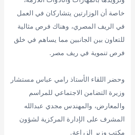
 أن الوزارتين يتشاركان في العمل
لريف المصري، وهناك فرص مثالية
اون بين الجانبين مما يساهم في خلق
 تنموية في ريف مصر.
 اللقاء الأستاذ رامي عباس مستشار
ة التضامن الاجتماعي للمراسم
عارض، والمهندس مجدي عبدالله
رف على الإدارة المركزية لشؤون
 وزير الزراعة.