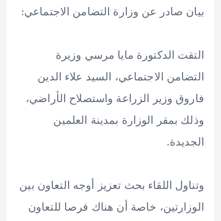
 صادر عن وزارة التضامن الاجتماعي:
ت الدكتورة مايا مرسي وزيرة
امن الاجتماعي، السيد علاء الدين
ق وزير الزراعة واستصلاح الأراضي،
 بمقر الوزارة بمدينة العلمين
يدة.
ول اللقاء بحث تعزيز أوجه التعاون بين
ارتين، خاصة أن هناك فرصا للتعاون