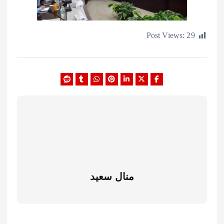
Post Views:
منال سعيد