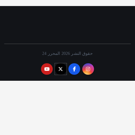
حقوق النشر 2026 المحرر 24