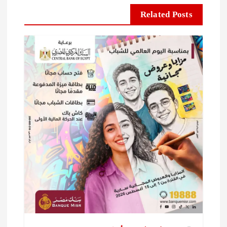
Related Posts