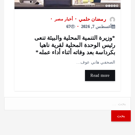
رمضان حلمي
أخبار مصر
أغسطس 7, 2026
67
وزيرة التنمية المحلية والبيئة تنعى
ئيس الوحدة المحلية لقرية ناهيا
كرداسة بعد وفاته أثناء أداء عمله*
لصحفي هاني عوف…
Read more