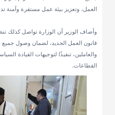
العمل، وتعزيز بيئة عمل مستقرة وآمنة تدعم
وأضاف الوزير أن الوزارة تواصل كذلك تنظي
قانون العمل الجديد، لضمان وصول جميع ال
والعاملين، تنفيذًا لتوجيهات القيادة الس
القطاعات.