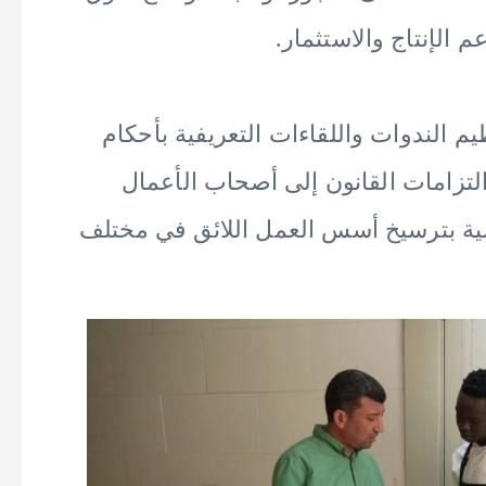
 الإنتاج والاستثمار.
م الندوات واللقاءات التعريفية بأحكام
تزامات القانون إلى أصحاب الأعمال
ياسية بترسيخ أسس العمل اللائق في مختلف