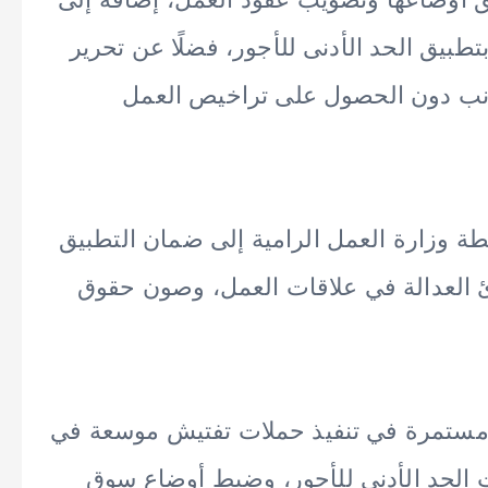
زمة بتطبيق الحد الأدنى للأجور، فضلًا عن تحرير
أجانب دون الحصول على تراخيص العمل
ة وزارة العمل الرامية إلى ضمان التطبيق
دئ العدالة في علاقات العمل، وصون حقوق
ة مستمرة في تنفيذ حملات تفتيش موسعة في
ات الحد الأدنى للأجور، وضبط أوضاع سوق