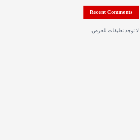
Recent Comments
لا توجد تعليقات للعرض.