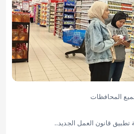
 تطبيق قانون العمل الجديد..