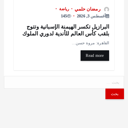
رمضان حلمي
رياضة
أغسطس 3, 2026
145
لبرازيل تكسر الهيمنة الإسبانية وتتوج
لقب كأس العالم للأندية لدوري الملوك
لقاهرة: مروة حسن…
Read more