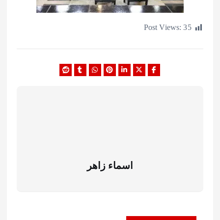
Post Views:
اسماء زاهر