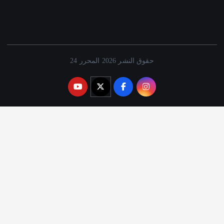
حقوق النشر 2026 المحرر 24