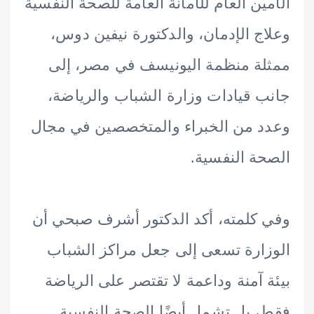
ين العام للأمانة العامة للصحة النفسية
ج الإدمان، والدكتورة نيفين دوس،
ة منظمة اليونيسف في مصر، إلى
 قيادات وزارة الشباب والرياضة،
 من الخبراء والمتخصصين في مجال
ة النفسية.
كلمته، أكد الدكتور أشرف صبحي أن
ارة تسعى إلى جعل مراكز الشباب
 آمنة وداعمة لا تقتصر على الرياضة
 بل تشمل أيضًا الصحة النفسية