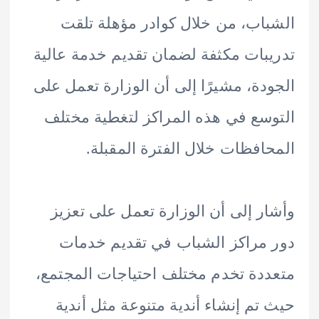
اب، من خلال كوادر مؤهلة تلقت
بات مكثفة لضمان تقديم خدمة عالية
دة، مشيرًا إلى أن الوزارة تعمل على
سع في هذه المراكز لتغطية مختلف
افظات خلال الفترة المقبلة.
ر إلى أن الوزارة تعمل على تعزيز
مراكز الشباب في تقديم خدمات
دة تخدم مختلف احتياجات المجتمع،
تم إنشاء أندية متنوعة مثل أندية