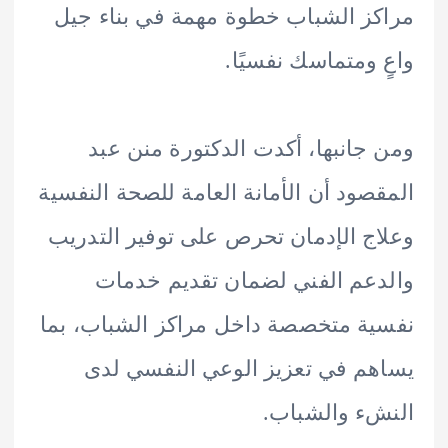
ز الشباب خطوة مهمة في بناء جيل
 ومتماسك نفسيًا.
جانبها، أكدت الدكتورة منن عبد
صود أن الأمانة العامة للصحة النفسية
ج الإدمان تحرص على توفير التدريب
عم الفني لضمان تقديم خدمات
ة متخصصة داخل مراكز الشباب، بما
م في تعزيز الوعي النفسي لدى
ء والشباب.