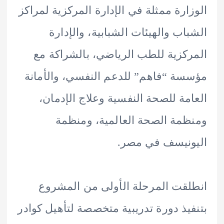
ارة ممثلة في الإدارة المركزية لمراكز
اب والهيئات الشبابية، والإدارة
كزية للطب الرياضي، بالشراكة مع
ة “فاهم” للدعم النفسي، والأمانة
مة للصحة النفسية وعلاج الإدمان،
مة الصحة العالمية، ومنظمة
نيسف في مصر.
قت المرحلة الأولى من المشروع
يذ دورة تدريبية متخصصة لتأهيل كوادر