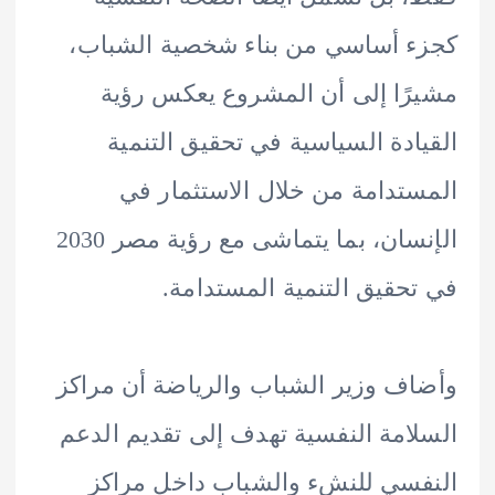
 أساسي من بناء شخصية الشباب،
ًا إلى أن المشروع يعكس رؤية
ادة السياسية في تحقيق التنمية
تدامة من خلال الاستثمار في
الإنسان، بما يتماشى مع رؤية مصر 2030
حقيق التنمية المستدامة.
ف وزير الشباب والرياضة أن مراكز
امة النفسية تهدف إلى تقديم الدعم
سي للنشء والشباب داخل مراكز