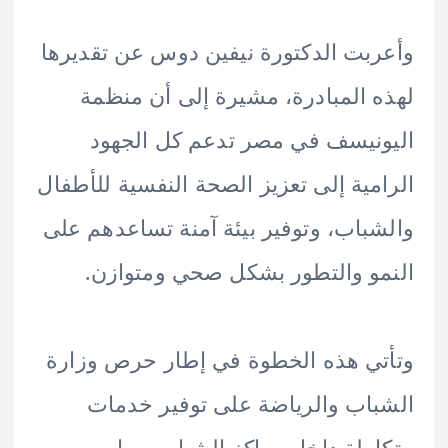
بت الدكتورة نيفين دوس عن تقديرها
 المبادرة، مشيرة إلى أن منظمة
نيسف في مصر تدعم كل الجهود
مية إلى تعزيز الصحة النفسية للأطفال
باب، وتوفير بيئة آمنة تساعدهم على
و والتطور بشكل صحي ومتوازن.
ي هذه الخطوة في إطار حرص وزارة
اب والرياضة على توفير خدمات