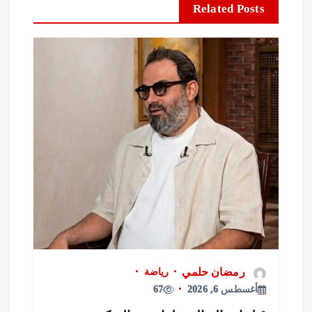
Related Posts
رمضان حلمي
رياضة
أغسطس 6, 2026
67