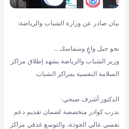
 صادر عن وزارة الشباب والرياضة:
جيل واعٍ ومتماسك ..
 الشباب والرياضة يشهد إطلاق مراكز
امة النفسية بمراكز الشباب
تور أشرف صبحي:
 كوادر متخصصة لضمان تقديم دعم
 عالي الجودة، والتوسع غدفي مراكز