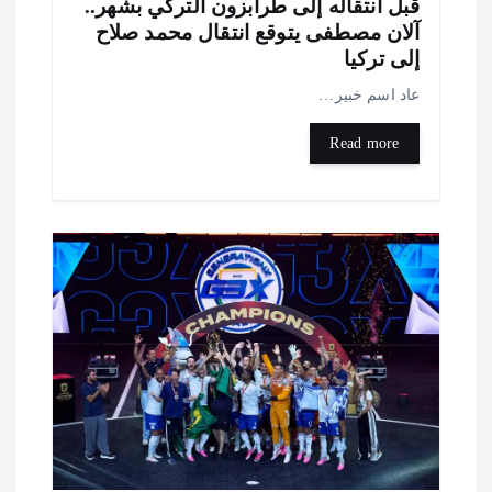
بل انتقاله إلى طرابزون التركي بشهر..
لان مصطفى يتوقع انتقال محمد صلاح
لى تركيا
اد اسم خبير…
Read more