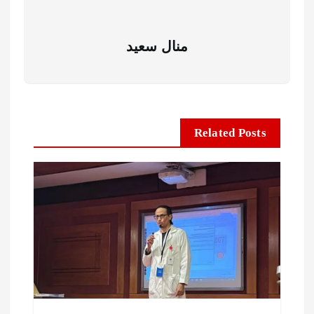
منال سعيد
Related Posts