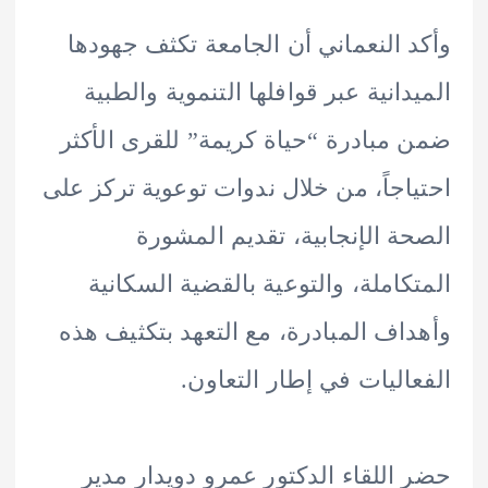
 النعماني أن الجامعة تكثف جهودها
دانية عبر قوافلها التنموية والطبية
مبادرة “حياة كريمة” للقرى الأكثر
اجاً، من خلال ندوات توعوية تركز على
ة الإنجابية، تقديم المشورة
كاملة، والتوعية بالقضية السكانية
اف المبادرة، مع التعهد بتكثيف هذه
اليات في إطار التعاون.
اللقاء الدكتور عمرو دويدار مدير