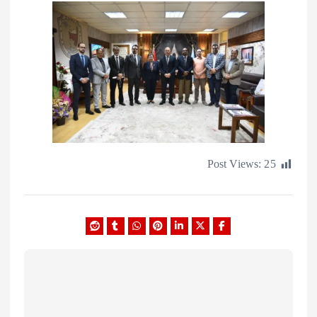
Post Views: