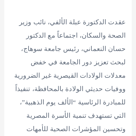
 الدكتورة عبلة الألفي، نائب وزير
ة والسكان، اجتماعاً مع الدكتور
 النعماني، رئيس جامعة سوهاج،
 تعزيز دور الجامعة في خفض
ات الولادات القيصرية غير الضرورية
ات حديثي الولادة بالمحافظة، تنفيذاً
ادرة الرئاسية “الألف يوم الذهبية”،
 تستهدف تنمية الأسرة المصرية
ين المؤشرات الصحية للأمهات