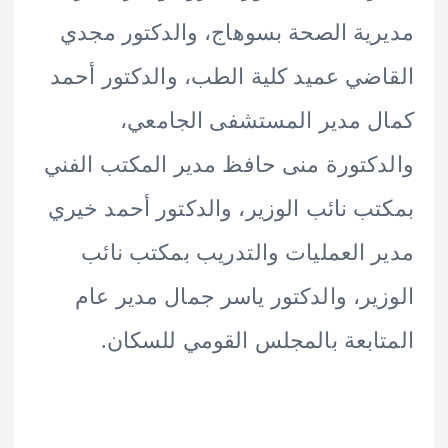
ية الصحة بسوهاج، والدكتور مجدي
ضي عميد كلية الطب، والدكتور أحمد
 مدير المستشفى الجامعي،
كتورة منى حافظ مدير المكتب الفني
ب نائب الوزير، والدكتور أحمد خيري
 العمليات والتدريب بمكتب نائب
ير، والدكتور ياسر جمال مدير عام
ابعة بالمجلس القومي للسكان.