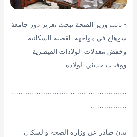
ئب وزير الصحة تبحث تعزيز دور جامعة
ج في مواجهة القضية السكانية
 معدلات الولادات القيصرية
ات حديثي الولادة
………………………………………
…………
 صادر عن وزارة الصحة والسكان: