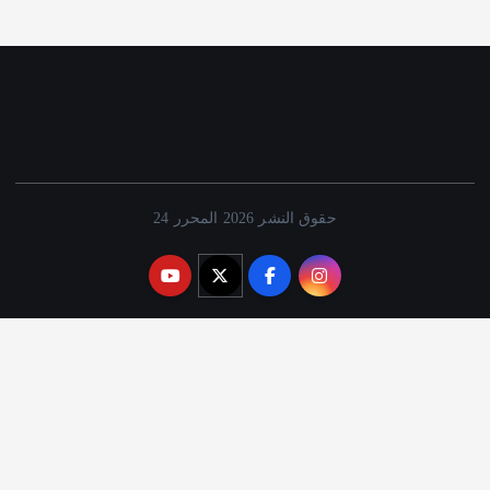
حقوق النشر 2026 المحرر 24