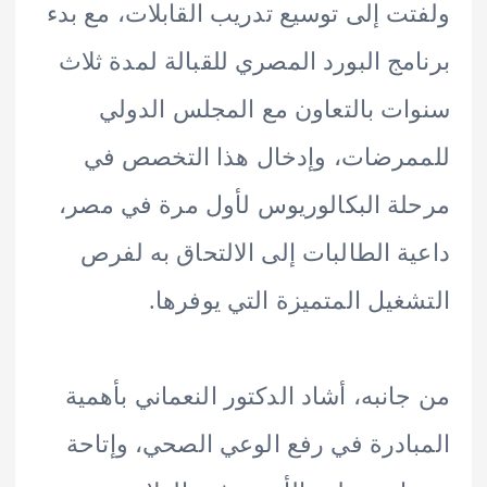
ت إلى توسيع تدريب القابلات، مع بدء
مج البورد المصري للقبالة لمدة ثلاث
ت بالتعاون مع المجلس الدولي
رضات، وإدخال هذا التخصص في
ة البكالوريوس لأول مرة في مصر،
ة الطالبات إلى الالتحاق به لفرص
غيل المتميزة التي يوفرها.
انبه، أشاد الدكتور النعماني بأهمية
ادرة في رفع الوعي الصحي، وإتاحة