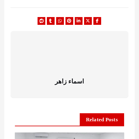
اسماء زاهر
Related Posts