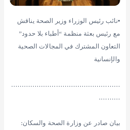
ئب رئيس الوزراء وزير الصحة يناقش
ئيس بعثة منظمة “أطباء بلا حدود”
اون المشترك في المجالات الصحية
نسانية
………………………………………
……
 صادر عن وزارة الصحة والسكان: