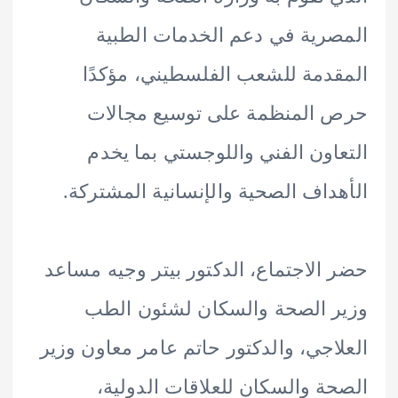
رية في دعم الخدمات الطبية
دمة للشعب الفلسطيني، مؤكدًا
المنظمة على توسيع مجالات
اون الفني واللوجستي بما يخدم
داف الصحية والإنسانية المشتركة.
الاجتماع، الدكتور بيتر وجيه مساعد
 الصحة والسكان لشئون الطب
اجي، والدكتور حاتم عامر معاون وزير
ة والسكان للعلاقات الدولية،