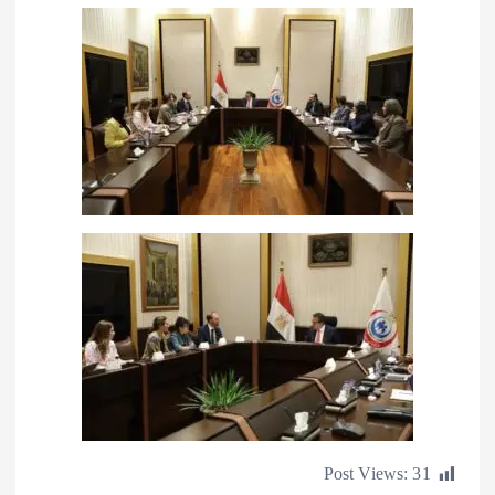
Post Views: