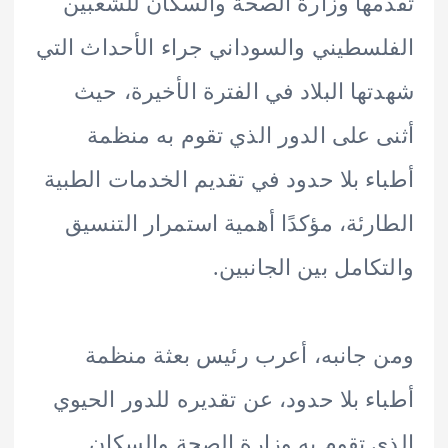
ها وزارة الصحة والسكان للشعبين
سطيني والسوداني جراء الأحداث التي
ها البلاد في الفترة الأخيرة، حيث
 على الدور الذي تقوم به منظمة
ء بلا حدود في تقديم الخدمات الطبية
رئة، مؤكدًا أهمية استمرار التنسيق
كامل بين الجانبين.
جانبه، أعرب رئيس بعثة منظمة
ء بلا حدود، عن تقديره للدور الحيوي
 تقوم به وزارة الصحة والسكان