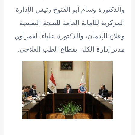
كتورة وسام أبو الفتوح رئيس الإدارة
كزية للأمانة العامة للصحة النفسية
ج الإدمان، والدكتورة علياء الغمراوي
 إدارة الكلى بقطاع الطب العلاجي.