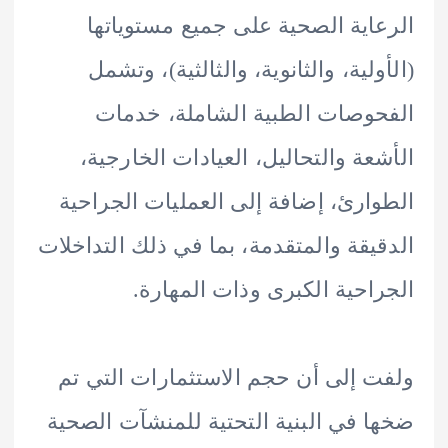
اية الصحية على جميع مستوياتها
ولية، والثانوية، والثالثية)، وتشمل
وصات الطبية الشاملة، خدمات
عة والتحاليل، العيادات الخارجية،
ارئ، إضافة إلى العمليات الجراحية
يقة والمتقدمة، بما في ذلك التداخلات
احية الكبرى وذات المهارة.
 إلى أن حجم الاستثمارات التي تم
 في البنية التحتية للمنشآت الصحية