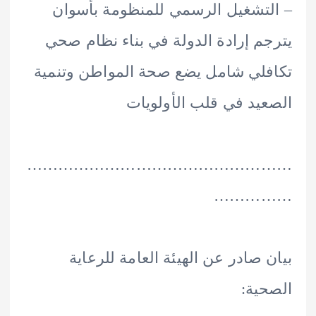
تشغيل الرسمي للمنظومة بأسوان
م إرادة الدولة في بناء نظام صحي
لي شامل يضع صحة المواطن وتنمية
يد في قلب الأولويات
………………………………………
………
 صادر عن الهيئة العامة للرعاية
ية: