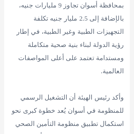
بمحافظة أسوان تجاوز 9 مليارات جنيه،
بالإضافة إلى 2.5 مليار جنيه تكلفة
هيزات الطبية وغير الطبية، في إطار
 الدولة لبناء بنية صحية متكاملة
دامة تعتمد على أعلى المواصفات
لمية.
 رئيس الهيئة أن التشغيل الرسمي
ظومة في أسوان يُعد خطوة كبرى نحو
مال تطبيق منظومة التأمين الصحي