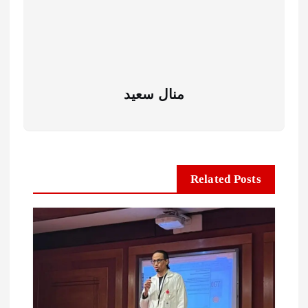
منال سعيد
Related Posts