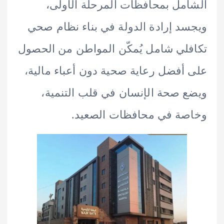
مل بمحافظات المرحلة الأولى،
د إرادة الدولة في بناء نظام صحي
لي شامل يُمكّن المواطن من الحصول
أفضل رعاية صحية دون أعباء مالية،
 صحة الإنسان في قلب التنمية،
صة في محافظات الصعيد.