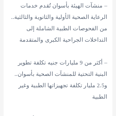
شآت الهيئة بأسوان تُقدم خدمات
ية الصحية الأولية والثانوية والثالثية..
لفحوصات الطبية الشاملة إلى
اخلات الجراحية الكبرى والمتقدمة
– أكثر من 9 مليارات جنيه تكلفة تطوير
ية التحتية للمنشآت الصحية بأسوان..
و2.5 مليار تكلفة تجهيزاتها الطبية وغير
ية