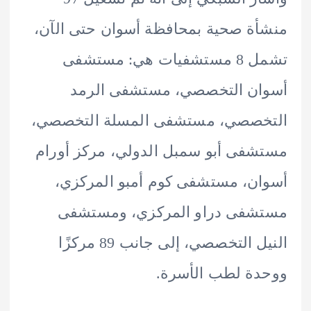
ة صحية بمحافظة أسوان حتى الآن،
تشمل 8 مستشفيات هي: مستشفى
ان التخصصي، مستشفى الرمد
خصصي، مستشفى المسلة التخصصي،
فى أبو سمبل الدولي، مركز أورام
ن، مستشفى كوم أمبو المركزي،
شفى دراو المركزي، ومستشفى
النيل التخصصي، إلى جانب 89 مركزًا
ة لطب الأسرة.