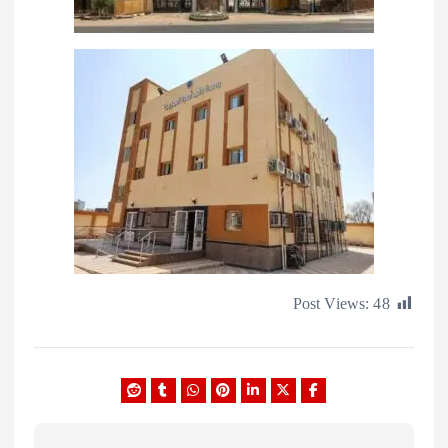
Post Views: