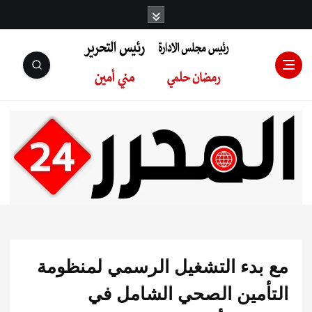
رئيس مجلس
الإدارة: رمضان
حلمي رئيس
بدء التشغيل الرسمي لمنظومة
التحرير:مني أمين
أمين الصحي الشامل في