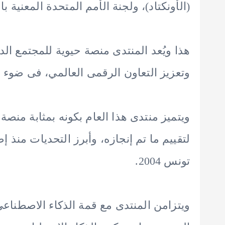
(الأونكتاد)، ولجنة الأمم المتحدة المعنية بالعلو
هذا ويُعد المنتدى منصة حيوية للمجتمع الد
وتعزيز التعاون الرقمى العالمي، فى ضوء 
ويتميز منتدى هذا العام بكونه بمثابة من
تونس 2004.
ويتزامن المنتدى مع قمة الذكاء الاصطناعى