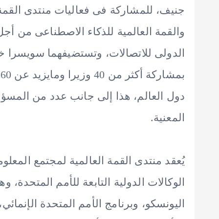
والقمة العالمية للذكاء الاصطناعى من أجل 
ب
دول العالم، هذا إلى جانب عدد من المسؤو
المعنية.
الوكالات الدولية التابعة للأمم المتحدة، و
اليونسكو، وبرنامج الأمم المتحدة الإنمائي،