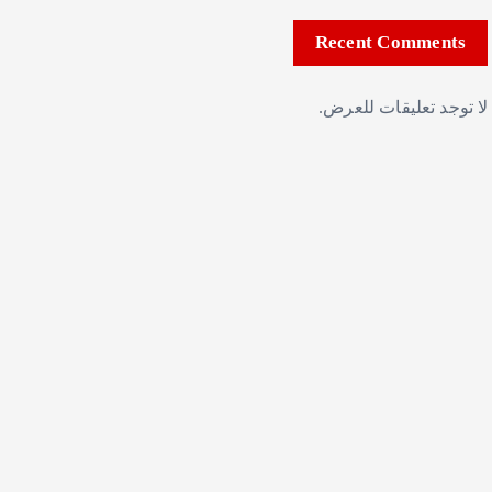
Recent Comments
لا توجد تعليقات للعرض.