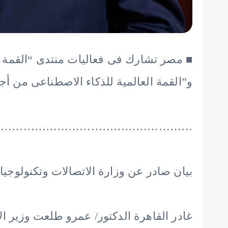
و”القمة العالمية للذكاء الاصطناعى من أج
……………………………………………..
بيان صادر عن وزارة الاتصالات وتكنولوجيا
غادر القاهرة الدكتور/ عمرو طلعت وزير الا