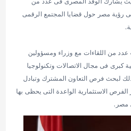
حيث يشارك الوفد المصرى فى عدد من
 رؤية مصر حول قضايا المجتمع الرقمى
.
 عدد من اللقاءات مع وزراء ومسؤولين
كبرى فى مجال الاتصالات وتكنولوجيا
لك لبحث فرص التعاون المشترك وتبادل
الفرص الاستثمارية الواعدة التى يحظى بها
 مصر.