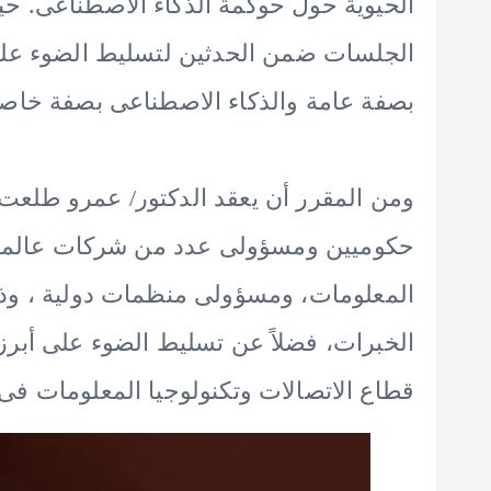
الحيوية حول حوكمة الذكاء الاصطناعى. 
الجلسات ضمن الحدثين لتسليط الضوء على
بصفة عامة والذكاء الاصطناعى بصفة خاصة
ومن المقرر أن يعقد الدكتور/ عمرو طلعت
حكوميين ومسؤولى عدد من شركات عالمية 
المعلومات، ومسؤولى منظمات دولية ، وذ
الخبرات، فضلاً عن تسليط الضوء على أبرز 
قطاع الاتصالات وتكنولوجيا المعلومات فى