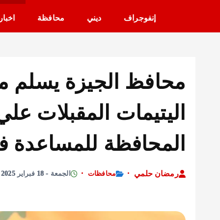
إنفوجراف
ديني
محافظة
اخبار
اليتيمات المقبلات علي 
المحافظة للمساعدة في
رمضان حلمي
محافظات
الجمعة - 18 فبراير 2025 - 11:36 صباحًا