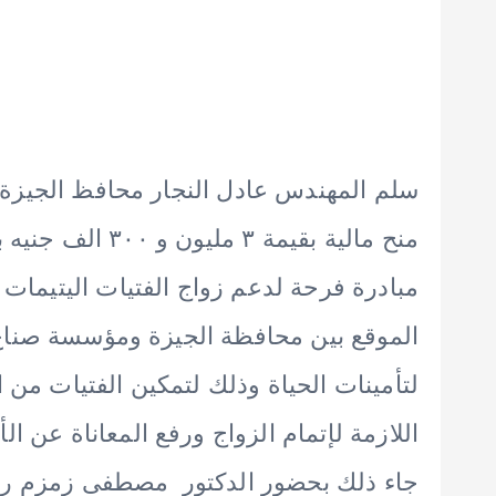
مبادرة فرحة لدعم زواج الفتيات اليتيمات 
الموقع بين محافظة الجيزة ومؤسسة صناع 
لتأمينات الحياة وذلك لتمكين الفتيات من ا
اللازمة لإتمام الزواج ورفع المعاناة عن الأ
جاء ذلك بحضور الدكتور مصطفى زمزم رئ