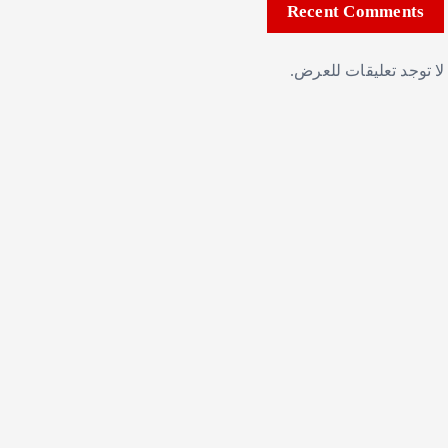
Recent Comments
لا توجد تعليقات للعرض.