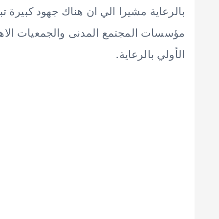
بالرعاية مشيرا الي ان هناك جهود كبيرة ت
مؤسسات المجتمع المدنى والجمعيات الاهلي
الأولي بالرعاية.