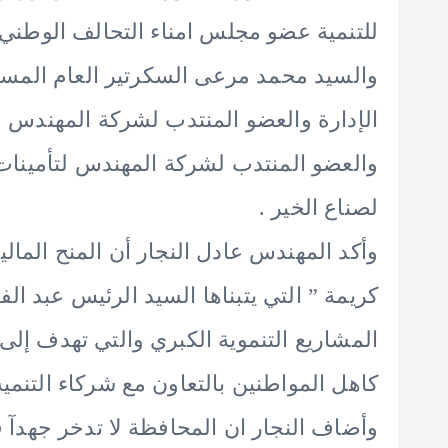
للتنمية عضو مجلس امناء التحالف الوطني 
والسيد محمد مرعى السكرتير العام المس
الإدارة والعضو المنتدب لشركة المهندس 
والعضو المنتدب لشركة المهندس لتأمينات
لصناع الخير .
وأكد المهندس عادل النجار أن المنح المالي
كريمة ” التي يتبناها السيد الرئيس عبد ا
المشاريع التنموية الكبري والتي تهدف إل
كاهل المواطنين بالتعاون مع شركاء التنمية
وأضاف النجار ان المحافظة لا تدخر جهدآ ف