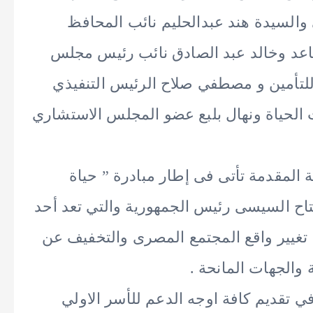
والسيدة هند عبدالحليم نائب المحافظ
اعد وخالد عبد الصادق نائب رئيس مجلس
للتأمين و مصطفي صلاح الرئيس التنفيذي
 الحياة ونهال بلبع عضو المجلس الاستشاري
ة المقدمة تأتى فى إطار مبادرة ” حياة
لفتاح السيسى رئيس الجمهورية والتي تعد أحد
ى تغيير واقع المجتمع المصرى والتخفيف عن
 والجهات المانحة .
ي تقديم كافة اوجه الدعم للأسر الاولي