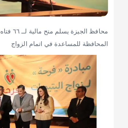
محافظ الج
المحافظة للمساعدة في اتمام الزواج