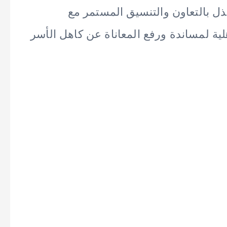
بذل بالتعاون والتنسيق المستمر مع
ة لمساندة ورفع المعاناة عن كاهل الأسر