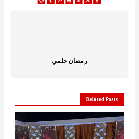
رمضان حلمي
Related Posts