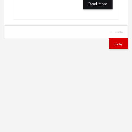
Read more