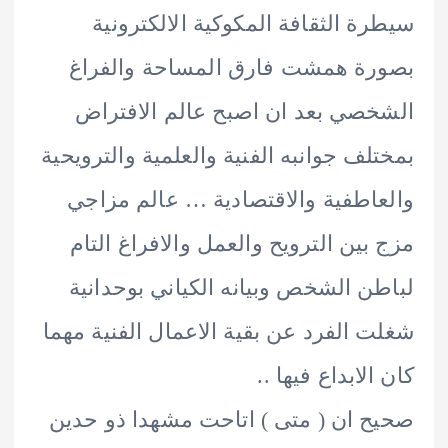
ة الثقافة المكوكية الالكترونية
ة همشت فارق المساحة والفراغ
صي بعد ان اصبح عالم الافتراض
لف جوانبه الفنية والعلمية والترويحية
اطفية والاقتصادية … عالم مزاجي
بين الترويح والعمل والافراغ التام
ن الشخص وبيانه الكياني بوحدانية
 الفرد عن بقية الاعمال الفنية مهما
لابداع فيها ..
 ان ( متى ) اتاحت مشهدا ذو حدين