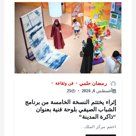
رمضان حلمي
فن وثقافة
أغسطس 6, 2026
25
ثراء يختتم النسخة الخامسة من برنامج
لشباب الصيفي بلوحة فنية بعنوان
ذاكرة المدينة“
ختتم مركز الملك…