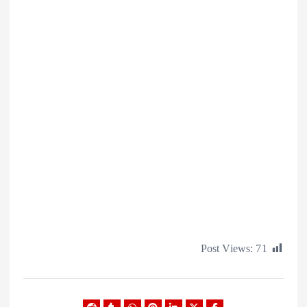
Post Views: