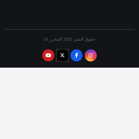
حقوق النشر 2026 المحرر 24