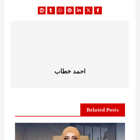
احمد خطاب
Related Posts