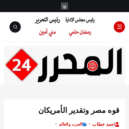
رئيس مجلس
الإدارة: رمضان
حلمي رئيس
 مصر وتقدير الأمريكان
التحرير:مني أمين
د خطاب
العرب والعالم