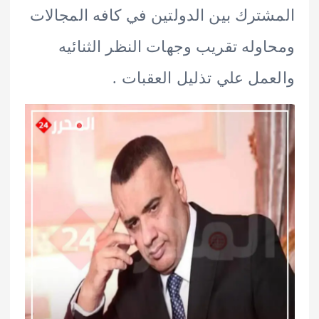
ترك بين الدولتين في كافه المجالات
وله تقريب وجهات النظر الثنائيه
مل علي تذليل العقبات .