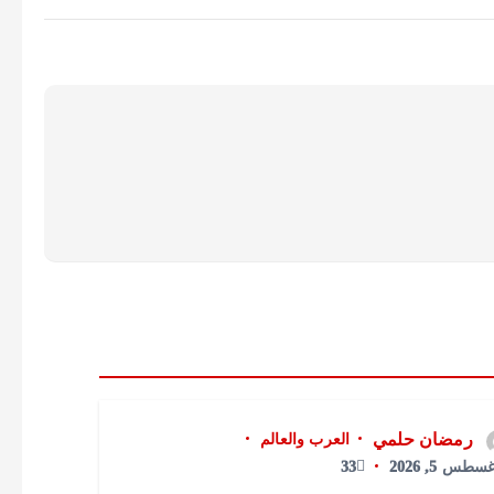
رمضان حلمي
العرب والعالم
سطس 5, 2026
33