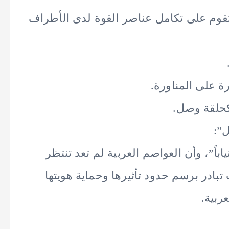
تقوم على تكامل عناصر القوة لدى الأطراف
رة على المناورة.
كحلقة وصل.
اباً”، وأن العواصم العربية لم تعد تنتظر
تبادر برسم حدود تأثيرها وحماية هويتها
ربية.