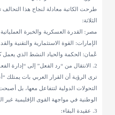
طرحت الكاتبة معادلة لنجاح هذا التحالف 
الثلاثة:
مصر: القدرة العسكرية والخبرة العملياتية.
الإمارات: القوة الاستثمارية والتقنية والقد
عُمان: الحكمة والحياد النشط الذي يعمل 
2. الانتقال من “رد الفعل” إلى “إدارة الفعل”:
ترى الرؤية أن القرار العربي بات يمتلك “أني
التحولات الدولية لتتفاعل معها، بل أصبحت 
الوطنية في مواجهة القوى الإقليمية غير الع
3. عقيدة البقاء: