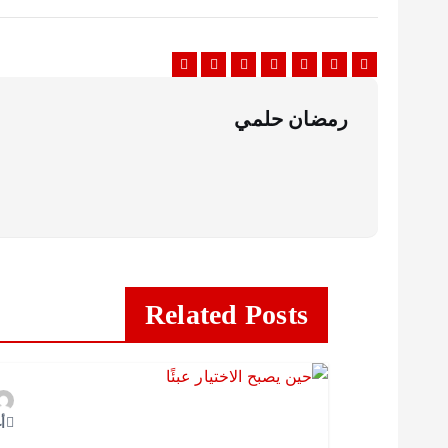
رمضان حلمي
Related Posts
أغ