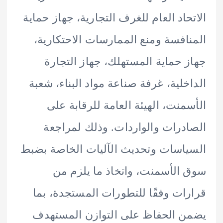
حاد العام للغرف التجارية، جهاز حماية
افسة ومنع الممارسات الاحتكارية،
 حماية المستهلك، جهاز التجارة
خلية، غرفة صناعة مواد البناء، شعبة
منت، الهيئة العامة للرقابة على
درات والواردات. وذلك لمراجعة
اسات وتحديث الآليات الخاصة بضبط
الأسمنت، واتخاذ ما يلزم من
ات وفقًا للتطورات المستجدة، بما
 الحفاظ على التوازن المستهدف