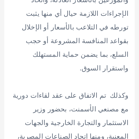
راءات اللازمة حيال أي منها يثبت
ه في التلاعب بالأسعار أو الإخلال
عد المنافسة المشروعة أو حجب
ع، بما يضمن حماية المستهلك
قرار السوق.
ك تم الاتفاق على عقد لقاءات دورية
صنعي الأسمنت، بحضور وزير
تثمار والتجارة الخارجية والجهات
نية، ومنها اتحاد الصناعات المصرية،