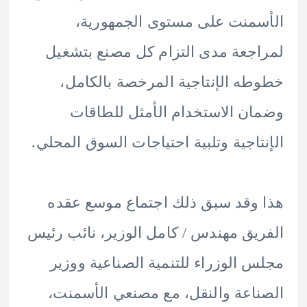
منت على مستوى الجمهورية،
جعة مدى التزام كل مصنع بتشغيل
ه الإنتاجية المرخصة بالكامل،
ن الاستخدام الأمثل للطاقات
تاجية وتلبية احتياجات السوق المحلي.
وقد سبق ذلك اجتماع موسع عقده
يق مهندس / كامل الوزير، نائب رئيس
 الوزراء للتنمية الصناعية ووزير
اعة والنقل، مع مصنعي الأسمنت،