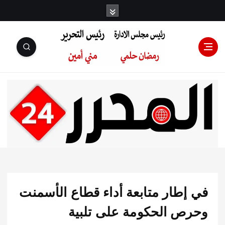
رئيس مجلس
الإدارة: رمضان
حلمي رئيس
إطار متابعة أداء قطاع الأسمنت
التحرير:مني أمين
ص الحكومة على تلبية