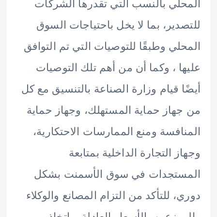
لي بالنسب التي تقدرها الشركات
دير، بما لا يخل باحتياجات السوق
لي وطبقًا للتوصيات التي تم التوافق
ا ، وكما أن من أهم تلك التوصيات
ا قيام وزارة الصناعة بالتنسيق مع كل
هاز حماية المستهلك، وجهاز حماية
افسة ومنع الممارسات الاحتكارية،
ز التجارة الداخلية بمتابعة
ستجدات في سوق الأسمنت بشكل
، للتأكد من التزام المصانع والوكلاء
وزعين بالأسعار العادلة، واتخاذ