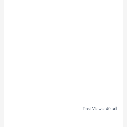
Post Views: