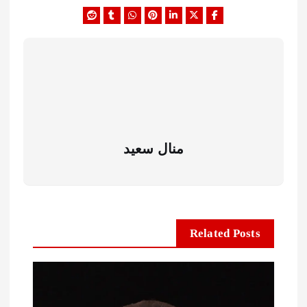
منال سعيد
Related Posts