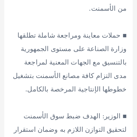
لأسمنت.
لات معاينة ومراجعة شاملة تطلقها
ة الصناعة على مستوى الجمهورية
نسيق مع الجهات المعنية لمراجعة
التزام كافة مصانع الأسمنت بتشغيل
ها الإنتاجية المرخصة بالكامل.
وزير: الهدف ضبط سوق الأسمنت
يق التوازن اللازم به وضمان استقرار