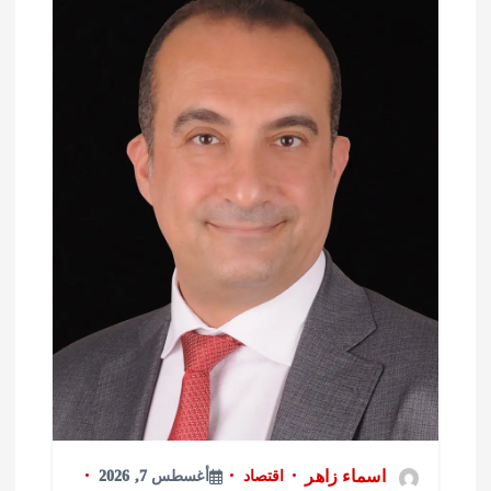
اسماء زاهر
اقتصاد
أغسطس 7, 2026