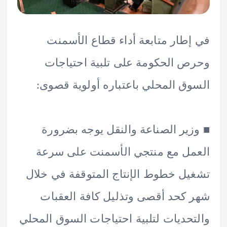
طار متابعة أداء قطاع الأسمنت
 الحكومة على تلبية احتياجات
ق المحلي باعتباره أولوية قصوى:
ير الصناعة والنقل يوجه بضرورة
ل مع منتجي الأسمنت على سرعة
ل خطوط الإنتاج المتوقفة في خلال
كحد أقصى وتذليل كافة العقبات
حديات لتلبية احتياجات السوق المحلي