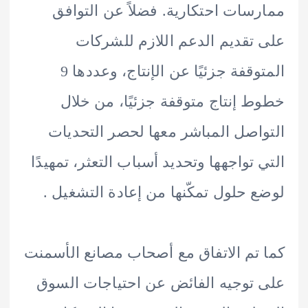
سات احتكارية. فضلاً عن التوافق
تقديم الدعم اللازم للشركات
المتوقفة جزئيًا عن الإنتاج، وعددها 9
 إنتاج متوقفة جزئيًا، من خلال
اصل المباشر معها لحصر التحديات
 تواجهها وتحديد أسباب التعثر، تمهيدًا
 حلول تمكّنها من إعادة التشغيل .
تم الاتفاق مع أصحاب مصانع الأسمنت
توجيه الفائض عن احتياجات السوق