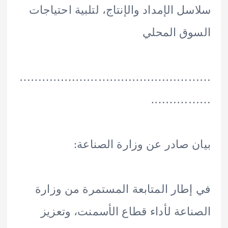
ل الإمداد والإنتاج، لتلبية احتياجات
ق المحلي
………………………………………
…………
 صادر عن وزارة الصناعة:
طار المتابعة المستمرة من وزارة
اعة لأداء قطاع الأسمنت، وتعزيز