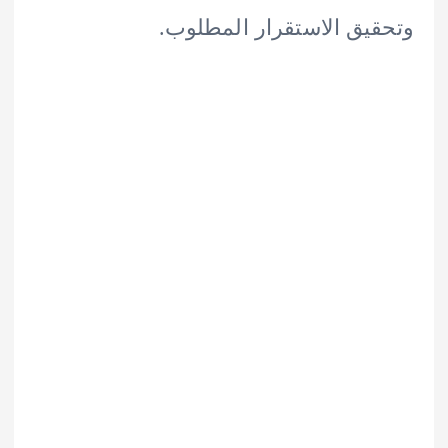
يق الاستقرار المطلوب.