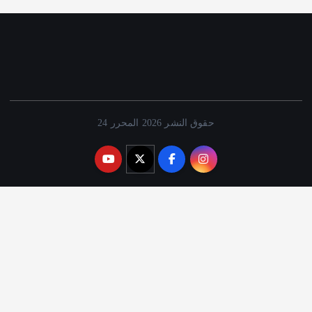
حقوق النشر 2026 المحرر 24