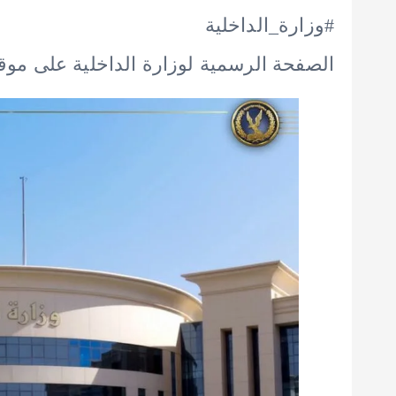
#وزارة_الداخلية
الصفحة الرسمية لوزارة الداخلية على موق