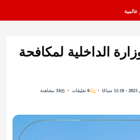
 عالمية
ارة الداخلية لمكافحة
0 تعليقات
33 مشاهدة