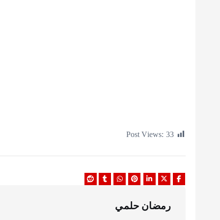
Post Views:
33
رمضان حلمي