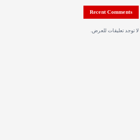
Recent Comments
لا توجد تعليقات للعرض.