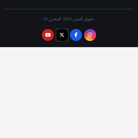
حقوق النشر 2026 المحرر 24