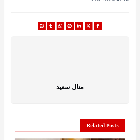
منال سعيد
Related Posts