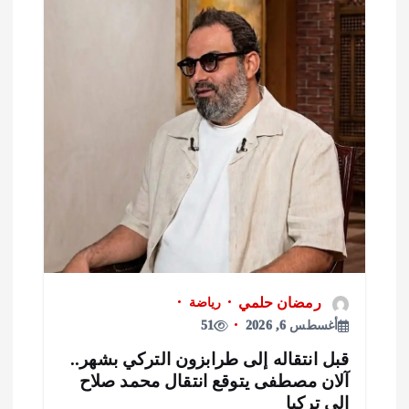
رمضان حلمي
رياضة
أغسطس 6, 2026
51
بل انتقاله إلى طرابزون التركي بشهر..
لان مصطفى يتوقع انتقال محمد صلاح
لى تركيا