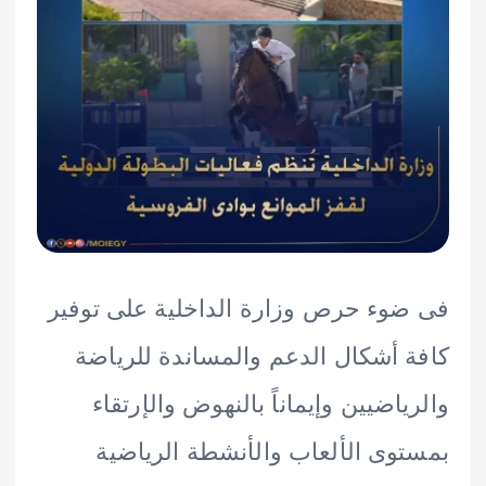
وء حرص وزارة الداخلية على توفير
 أشكال الدعم والمساندة للرياضة
ياضيين وإيماناً بالنهوض والإرتقاء
وى الألعاب والأنشطة الرياضية