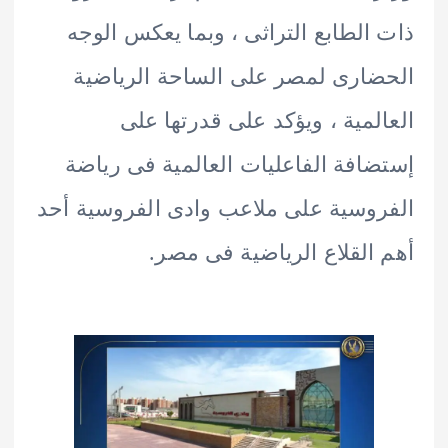
الطابع التراثى ، وبما يعكس الوجه
ارى لمصر على الساحة الرياضية
لمية ، ويؤكد على قدرتها على
افة الفاعليات العالمية فى رياضة
وسية على ملاعب وادى الفروسية أحد
القلاع الرياضية فى مصر.