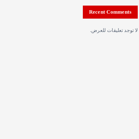
Recent Comments
لا توجد تعليقات للعرض.