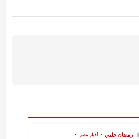
رمضان حلمي
أخبار مصر