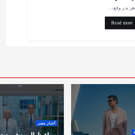
هر بدر وقع…
Read more
أخبار مصر
أخبار مص