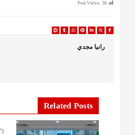
Post Views:
38
رانيا مجدي
Related Posts