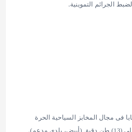
لضبط الجرائم التموينية.
 فى مجال المخابز السياحية الحرة