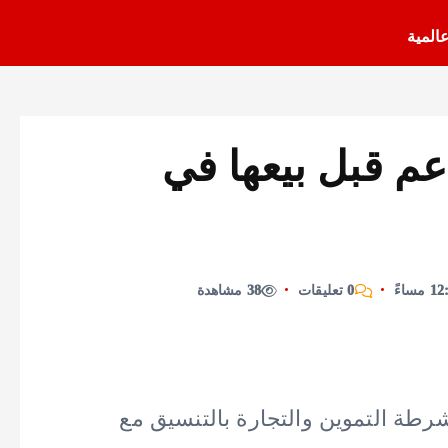
عالمية
مدعم قبل بيعها في
0 تعليقات
38 مشاهدة
شرطة التموين والتجارة بالتنسيق مع