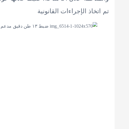
تم اتخاذ الإجراءات القانونية