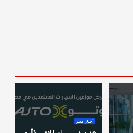
أخبار مصر
ر
ايام من الاستخدام