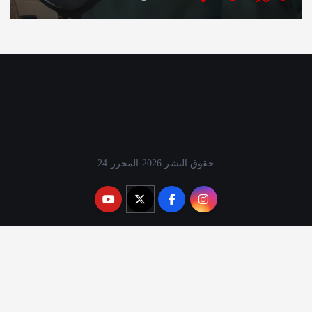
حقوق النشر 2026 المحرر 24