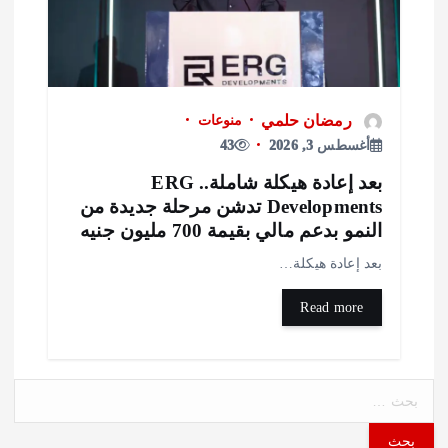
رمضان حلمي
منوعات
أغسطس 3, 2026
43
بعد إعادة هيكلة شاملة.. ERG
Developments تدشن مرحلة جديدة من
لنمو بدعم مالي بقيمة 700 مليون جنيه
عد إعادة هيكلة…
Read more