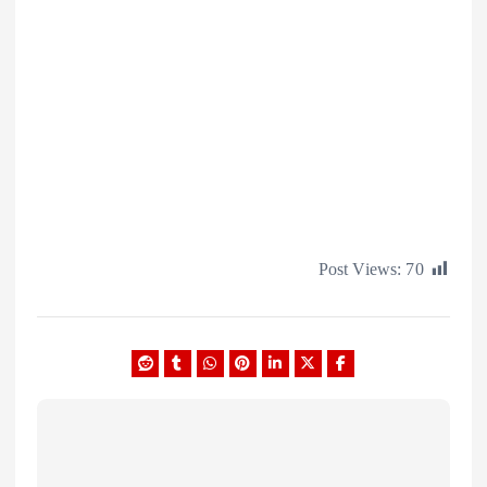
Post Views: