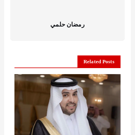
رمضان حلمي
Related Posts