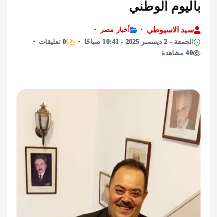
يوم الوطني
 الاسيوطي
أخبار مصر
مبر 2025 - 10:41 صباحًا
0 تعليقات