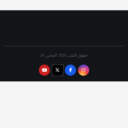
حقوق النشر 2026 المحرر 24