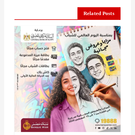
Related Posts