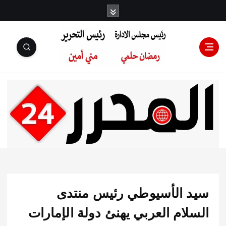
رئيس مجلس
الإدارة: رمضان
حلمي رئيس
 الأسيوطي رئيس منتدى
التحرير:مني أمين
ام العربي يهنئ دولة الإمارات