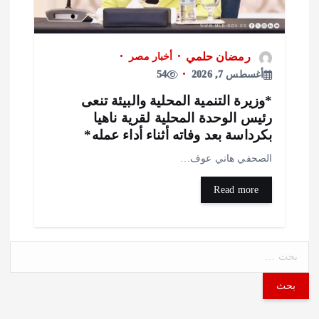
رمضان حلمي
أخبار مصر
أغسطس 7, 2026
54
وزيرة التنمية المحلية والبيئة تنعى
ئيس الوحدة المحلية لقرية ناهيا
كرداسة بعد وفاته أثناء أداء عمله*
لصحفي هاني عوف…
Read more