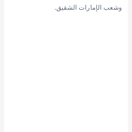
 الإمارات الشقيق.