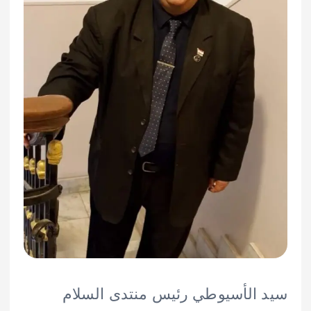
الأسيوطي رئيس منتدى السلام