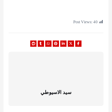
Post Views:
سيد الاسيوطي