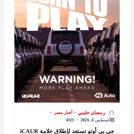
رمضان حلمي
أخبار مصر
أغسطس 6, 2026
43
جي بي أوتو تستعد لإطلاق علامة iCAUR