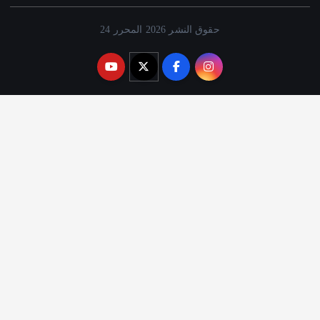
حقوق النشر 2026 المحرر 24