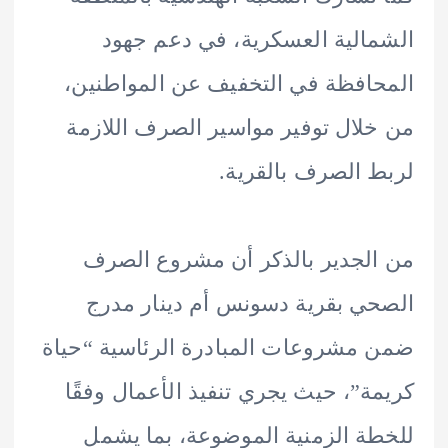
الية العسكرية، في دعم جهود
افظة في التخفيف عن المواطنين،
لال توفير مواسير الصرف اللازمة
 الصرف بالقرية.
لجدير بالذكر أن مشروع الصرف
ي بقرية دسونس أم دينار مدرج
مشروعات المبادرة الرئاسية “حياة
ة”، حيث يجري تنفيذ الأعمال وفقًا
ة الزمنية الموضوعة، بما يشمل