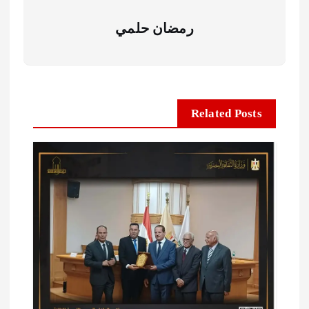
رمضان حلمي
Related Posts