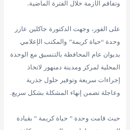
قم الأزمة خلال الفترة الماضية.
الفور، وجهت الدكتورة جاكلين عازر
 “حياة كريمة” والمكتب الإعلامي
ان عام المحافظة بالتنسيق مع الوحدة
لية لمركز ومدينة دمنهور لاتخاذ
ءات سريعة وتوفير حلول جذرية
لة تضمن إنهاء المشكلة بشكل سريع.
قامت وحدة ” حياة كريمة ” بقيادة