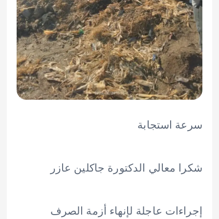
 استجابة
 معالي الدكتورة جاكلين عازر
ءات عاجلة لإنهاء أزمة الصرف