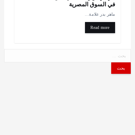
ي السوق المصرية
اهر بدر علامة…
Read more