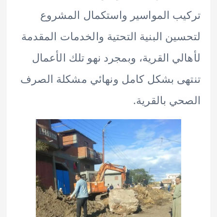
ب المواسير واستكمال المشروع
ين البنية التحتية والخدمات المقدمة
لي القرية، وبمجرد نهو تلك الأعمال
ى بشكل كامل ونهائي مشكلة الصرف
ي بالقرية.