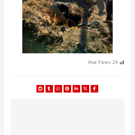
Post Views: