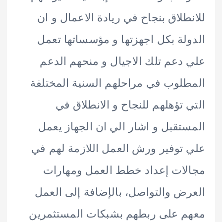
طلاق بنجاح في ريادة الاعمال و ان
لة بكل اجهزتها و مؤسساتها تعمل
دعم تلك الاجيال و منحهم الدعم
لوب في مراحلهم السنية المختلفة
 تؤهلهم للنجاح و الانطلاق في
تقبل و اشار الي ان الجهاز يعمل
توفير ورش العمل اللازمة لهم في
ات إعداد خطط العمل ومهارات
ض والتواصل، بالإضافة إلى العمل
 على ربطهم بشبكات المستثمرين