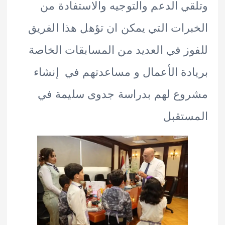
ي الدعم والتوجيه والاستفادة من
رات التي يمكن ان تؤهل هذا الفريق
ز في العديد من المسابقات الخاصة
دة الأعمال و مساعدتهم في إنشاء
وع لهم بدراسة جدوى سليمة في
تقبل