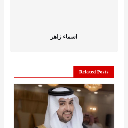
اسماء زاهر
Related Posts