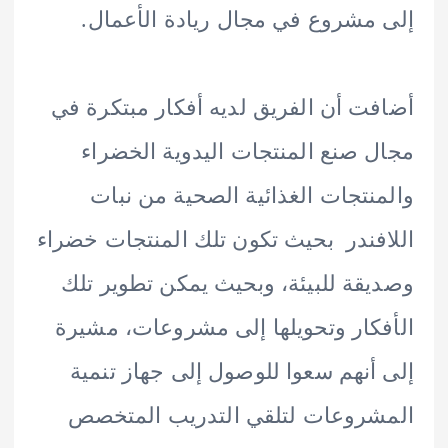
مشروع في مجال ريادة الأعمال.
ت أن الفريق لديه أفكار مبتكرة في
 صنع المنتجات اليدوية الخضراء
نتجات الغذائية الصحية من نبات
فندر بحيث تكون تلك المنتجات خضراء
قة للبيئة، وبحيث يمكن تطوير تلك
كار وتحويلها إلى مشروعات، مشيرة
أنهم سعوا للوصول إلى جهاز تنمية
روعات لتلقي التدريب المتخصص