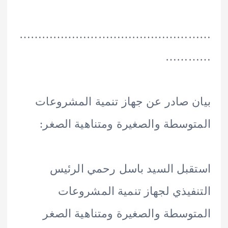
………………………………………
……
 صادر عن جهاز تنمية المشروعات
وسطة والصغيرة ومتناهية الصغر:
بل السيد باسل رحمي الرئيس
فيذي لجهاز تنمية المشروعات
وسطة والصغيرة ومتناهية الصغر