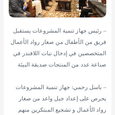
يس جهاز تنمية المشروعات يستقبل
 من الأطفال من صغار رواد الأعمال
خصصين في إدخال نبات اللافندر في
ة عدد من المنتجات صديقة البيئة
سل رحمي: جهاز تنمية المشروعات
 على إعداد جيل واعد من صغار
 الأعمال و تشجيع المبتكرين منهم