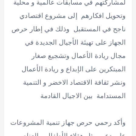
ركتهم في مسابقات عالمية و محلية
يل افكارهم إلى مشروع اقتصادي
ح في المستقبل وذلك في إطار حرص
از على تهيئة الأجيال الجديدة في
 ريادة الأعمال وتشجيع صغار
تكرين على الإبداع و ريادة الأعمال
 ثقافة الاقتصاد الاخضر و التنمية
تدامة بين الاجيال القادمة
 رحمي حرص جهاز تنمية المشروعات
دعم مثل هؤلاء الأطفال و العناصر