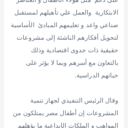
تكارية والعمل علي تأهيلهم لمستقبل
ي واعد و تعليمهم المبادئ الأساسية
يل أفكارهم الناشئة إلى مشروعات
ية ذات جدوى اقتصادية وذلك
عاون مع أسرهم وبما لا يؤثر على
هم الدراسية.
 الرئيس التنفيذي لجهاز تنمية
روعات إن أطفال مصر يمتلكون من
اهب و الملكات الإبداعية ما يؤهلهم