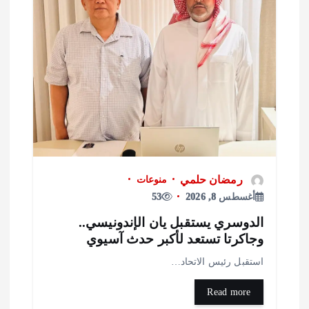
رمضان حلمي
منوعات
أغسطس 8, 2026
53
لدوسري يستقبل يان الإندونيسي..
جاكرتا تستعد لأكبر حدث آسيوي
ستقبل رئيس الاتحاد…
Read more