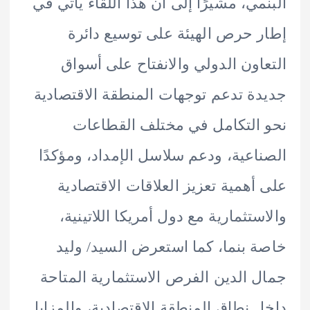
مي، مشيرًا إلى أن هذا اللقاء يأتي في
 حرص الهيئة على توسيع دائرة
اون الدولي والانفتاح على أسواق
ة تدعم توجهات المنطقة الاقتصادية
التكامل في مختلف القطاعات
اعية، ودعم سلاسل الإمداد، ومؤكدًا
أهمية تعزيز العلاقات الاقتصادية
ستثمارية مع دول أمريكا اللاتينية،
 بنما، كما استعرض السيد/ وليد
 الدين الفرص الاستثمارية المتاحة
 نطاق المنطقة الاقتصادية، والمزايا