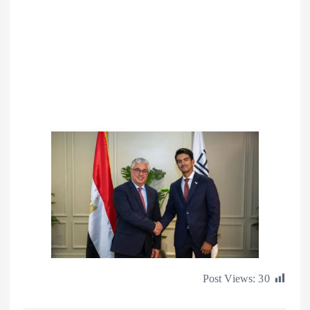
Post Views: