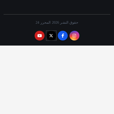
حقوق النشر 2026 المحرر 24