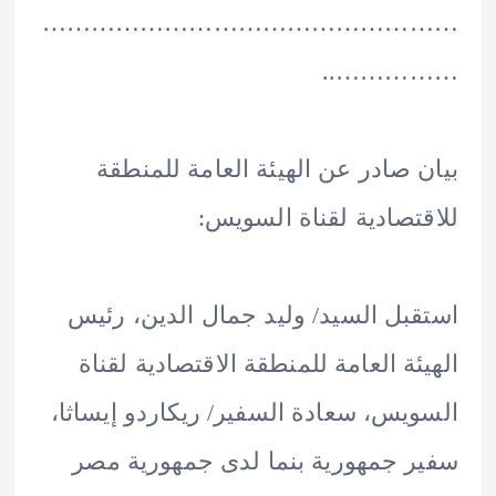
………………………………………
……………
 صادر عن الهيئة العامة للمنطقة
تصادية لقناة السويس:
بل السيد/ وليد جمال الدين، رئيس
ئة العامة للمنطقة الاقتصادية لقناة
يس، سعادة السفير/ ريكاردو إيساثا،
 جمهورية بنما لدى جمهورية مصر