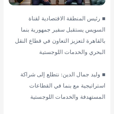
يس المنطقة الاقتصادية لقناة
يس يستقبل سفير جمهورية بنما
اهرة لتعزيز التعاون في قطاع النقل
ري والخدمات اللوجستية
يد جمال الدين: نتطلع إلى شراكة
اتيجية مع بنما في القطاعات
تهدفة والخدمات اللوجستية