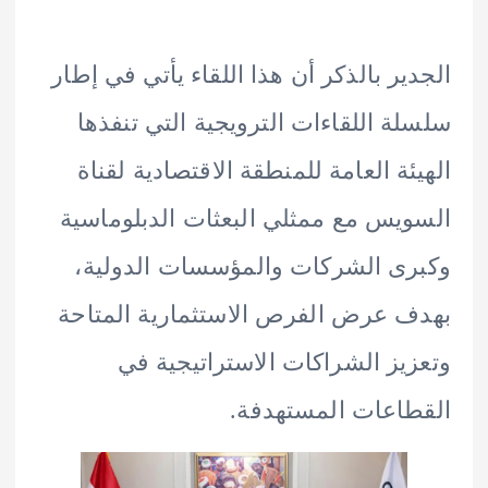
ير بالذكر أن هذا اللقاء يأتي في إطار
ة اللقاءات الترويجية التي تنفذها
ئة العامة للمنطقة الاقتصادية لقناة
يس مع ممثلي البعثات الدبلوماسية
ى الشركات والمؤسسات الدولية،
 عرض الفرص الاستثمارية المتاحة
يز الشراكات الاستراتيجية في
اعات المستهدفة.