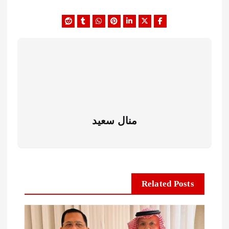
منال سعيد
Related Posts