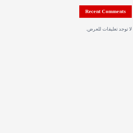
Recent Comments
لا توجد تعليقات للعرض.