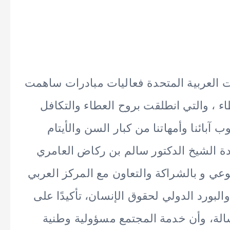
ات العربية المتحدة فعاليات مبادرات ساهمت
ء ، والتي انطلقت بروح العطاء والتكافل
آبائنا وأمهاتنا من كبار السن والأيتام
دة الشيخ الدكتور سالم بن ركاض العامري
عي و بالشراكة والتعاون مع المركز العربي
البورد الدولي لحقوق الإنسان، تأكيدًا على
لة، وأن خدمة المجتمع مسؤولية وطنية