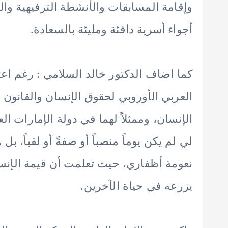
وإقامة المسابقات والأنشطة الترفيهية و
أجواء أسرية دافئة ومليئة بالسعادة.
كما اضاف الدكتور خالد السلامي : رغم اعت
العربي الأوروبي لحقوق الإنسان والقانون 
الإنسان، وممثلاً لهما في دولة الإمارات الع
لي لم يكن يوماً منصباً أو صفةً أو لقباً، ب
نعومة أظفاري، حيث تعلمت أن قيمة الإنسا
يزرعه في حياة الآخرين.