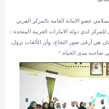
سلامي عضو الامانة العامة بالمركز العربي
لمركز لدي دولة الامارات العربية المتحدة :
ن هي أرقى صور النجاح، وأن الألقاب تزول،
لى صاحبه مدى الحياة.”