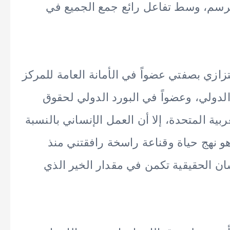
الرسم، وسط تفاعل رائع جمع الجميع في
زازي بصفتي عضواً في الأمانة العامة للمركز
الدولي، وعضواً في البورد الدولي لحقوق
ربية المتحدة، إلا أن العمل الإنساني بالنسبة
ل هو نهج حياة وقناعة راسخة رافقتني منذ
ن الحقيقية تكمن في مقدار الخير الذي