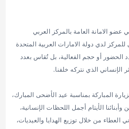
عضو الامانة العامة بالمركز العربي
لمركز لدي دولة الامارات العربية المتحدة
الحضور أو حجم الفعالية، بل تُقاس بعدد
 الإنساني الذي نتركه خلفنا.
يارة المباركة بمناسبة عيد الأضحى المبارك،
 وأبنائنا الأيتام أجمل اللحظات الإنسانية،
 العطاء من خلال توزيع الهدايا والعيديات،