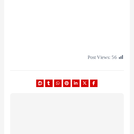
Post Views: