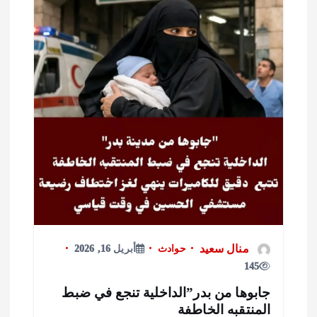
منال سعيد
حوادث
أبريل 16, 2026
145
ابوها من بدر”الداخلية تنجع في ضبط
لمنتقبه الخاطفة