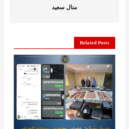
منال سعيد
Related Posts