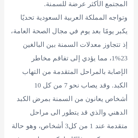
تمع الأكثر عرضة للسمنة.
جه المملكة العربية السعودية تحديًا
 يومًا بعد يوم في مجال الصحة العامة،
تجاوز معدلات السمنة بين البالغين
23%1، مما يؤدي إلى تفاقم مخاطر
ابة بالمراحل المتقدمة من التهاب
الكبد. وقد يصاب نحو 7 من كل 10
ص يعانون من السمنة بمرض الكبد
ني والذي قد يتطور الى مراحل
متقدمة عند 1 من كل3 أشخاص، وهو حالة