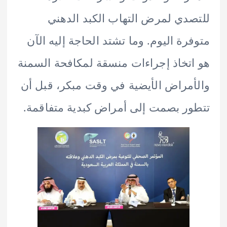
دي لمرض التهاب الكبد الدهني
رة اليوم. وما تشتد الحاجة إليه الآن
تخاذ إجراءات منسقة لمكافحة السمنة
مراض الأيضية في وقت مبكر، قبل أن
ر بصمت إلى أمراض كبدية متفاقمة.