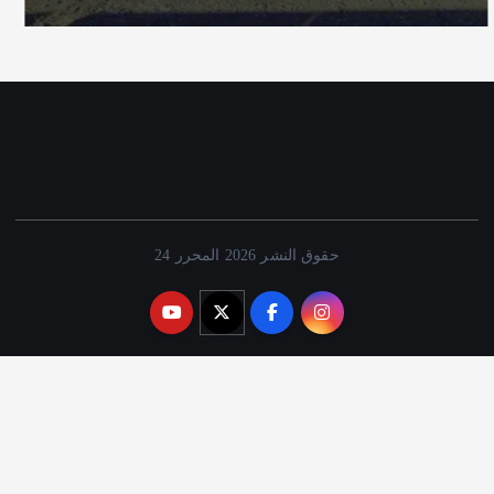
حقوق النشر 2026 المحرر 24