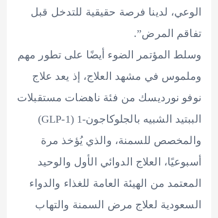
ي، لدينا فرصة حقيقية للتدخل قبل
م المرض”.
 المؤتمر الضوء أيضًا على تطور مهم
وس في مشهد العلاج، إذ يعد علاج
 نورديسك من فئة ناهضات مستقبلات
الببتيد الشبيه بالجلوكاجون-1 (GLP-1)
خصص للسمنة، والذي يُؤخذ مرة
عيًا، العلاج الدوائي الأول والوحيد
تمد من الهيئة العامة للغذاء والدواء
ودية لعلاج مرض السمنة والتهاب