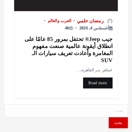
رمضان حلمي
العرب والعالم
أغسطس 4, 2026
46
جيب Jeep®️ تحتفل بمرور 85 عامًا على
نطلاق أيقونة عالمية صنعت مفهوم
لمغامرة وأعادت تعريف سيارات الـ
SU
ماهر بدر القاهرة،…
Read more