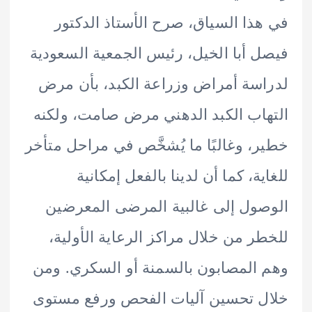
ذا السياق، صرح الأستاذ الدكتور
 أبا الخيل، رئيس الجمعية السعودية
سة أمراض وزراعة الكبد، بأن مرض
اب الكبد الدهني مرض صامت، ولكنه
، وغالبًا ما يُشخَّص في مراحل متأخر
ية، كما أن لدينا بالفعل إمكانية
ول إلى غالبية المرضى المعرضين
ر من خلال مراكز الرعاية الأولية،
المصابون بالسمنة أو السكري. ومن
 تحسين آليات الفحص ورفع مستوى