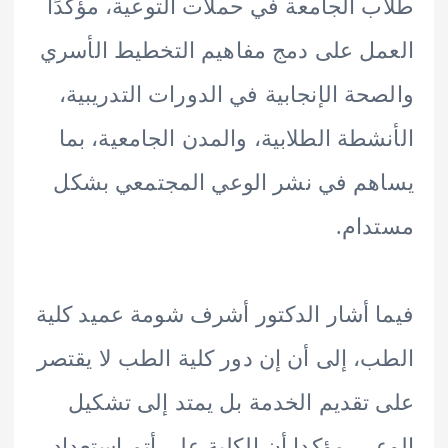
 الجامعة في حملات التوعية، مؤكدًا
ل على دمج مفاهيم التخطيط الأسري
حة الإنجابية في الدورات التدريبية،
شطة الطلابية، والمدن الجامعية، بما
م في نشر الوعي المجتمعي بشكل
ام.
 أشار الدكتور أشرف شومة عميد كلية
، إلى أن إن دور كلية الطب لا يقتصر
تقديم الخدمة بل يمتد إلى تشكيل
ي، مؤكدا أن الكلية على أتم استعداد