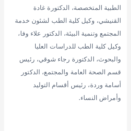
ية المتخصصة، الدكتورة غادة
يشي، وكيل كلية الطب لشئون خدمة
تمع وتنمية البيئة، الدكتور علاء وفا،
 كلية الطب للدراسات العليا
حوث، الدكتورة رجاء شوقي، رئيس
الصحة العامة والمجتمع، الدكتور
ة وردة، رئيس أقسام التوليد
اض النساء.