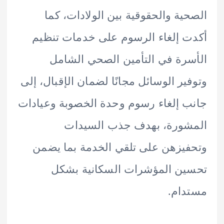
ية والحقوقية بين الولادات، كما
 إلغاء الرسوم على خدمات تنظيم
رة في التأمين الصحي الشامل
ير الوسائل مجانًا لضمان الإقبال، إلى
 إلغاء رسوم وحدة الخصوبة وعيادات
شورة، بهدف جذب السيدات
يزهن على تلقي الخدمة بما يضمن
ن المؤشرات السكانية بشكل
ام.