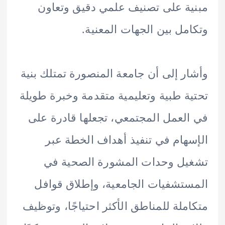
ة على تصنيف علمي دقيق وتعاون
مل بين الجهات المعنية.
ر إلى أن جامعة المنصورة تمتلك بنية
ة طبية وتعليمية متقدمة وخبرة طويلة
لعمل المجتمعي، تجعلها قادرة على
هام في تنفيذ أهداف الخطة عبر
ل وحدات المشورة الصحية في
تشفيات الجامعية، وإطلاق قوافل
ملة للمناطق الأكثر احتياجًا، وتوظيف