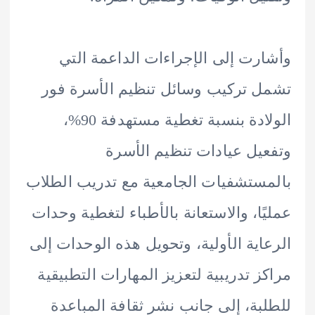
رت إلى الإجراءات الداعمة التي
 تركيب وسائل تنظيم الأسرة فور
الولادة بنسبة تغطية مستهدفة 90%،
يل عيادات تنظيم الأسرة
ستشفيات الجامعية مع تدريب الطلاب
ًا، والاستعانة بالأطباء لتغطية وحدات
اية الأولية، وتحويل هذه الوحدات إلى
ز تدريبية لتعزيز المهارات التطبيقية
بة، إلى جانب نشر ثقافة المباعدة