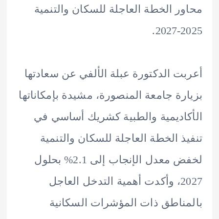
ر الخطة العاجلة للسكان والتنمية
20
ت الدكتورة عبلة الألفي عن سعادتها
رة جامعة المنصورة، مشيدة بإمكاناتها
اديمية والطبية كشريك أساسي في
ذ الخطة العاجلة للسكان والتنمية
لخفض معدل الإنجاب إلى 2.1% بحلول
2027، وأكدت أهمية التدخل العاجل
ناطق ذات المؤشرات السكانية