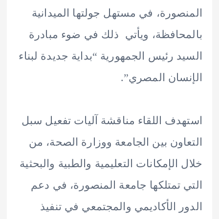
صورة، في مستهل جولتها الميدانية
حافظة، ويأتي ذلك في ضوء مبادرة
د رئيس الجمهورية “بداية جديدة لبناء
سان المصري”.
دف اللقاء مناقشة آليات تفعيل سبل
اون بين الجامعة ووزارة الصحة، من
 الإمكانات التعليمية والطبية والبحثية
 تمتلكها جامعة المنصورة، في دعم
ر الأكاديمي والمجتمعي في تنفيذ