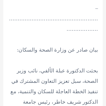
………………………………………
…………
 صادر عن وزارة الصحة والسكان:
 الدكتورة عبلة الألفي، نائب وزير
ة، سبل تعزيز التعاون المشترك في
ذ الخطة العاجلة للسكان والتنمية، مع
تور شريف خاطر، رئيس جامعة