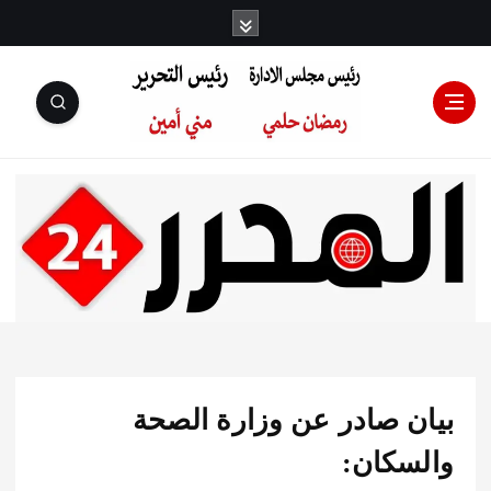
رئيس مجلس
الإدارة: رمضان
حلمي رئيس
ن صادر عن وزارة الصحة
التحرير:مني أمين
سكان: