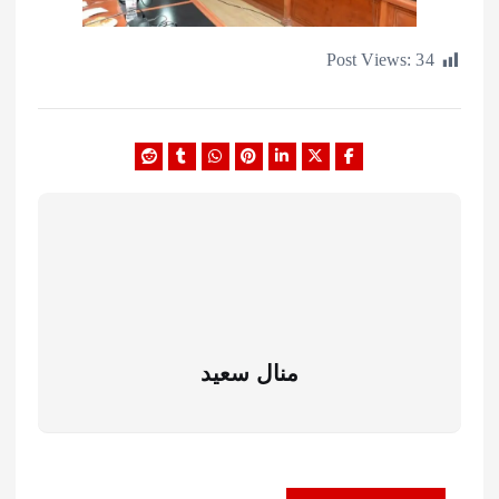
Post Views:
منال سعيد