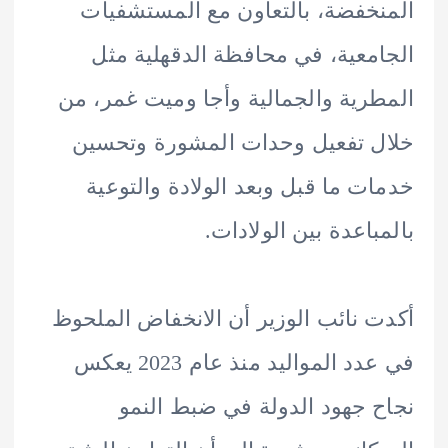
خفضة، بالتعاون مع المستشفيات
معية، في محافظة الدقهلية مثل
رية والجمالية وأجا وميت غمر، من
 تفعيل وحدات المشورة وتحسين
ت ما قبل وبعد الولادة والتوعية
باعدة بين الولادات.
 نائب الوزير أن الانخفاض الملحوظ
في عدد المواليد منذ عام 2023 يعكس
 جهود الدولة في ضبط النمو