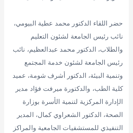
اللقاء الدكتور محمد عطية البيومي،
 رئيس الجامعة لشئون التعليم
لاب، الدكتور محمد عبدالعظيم، نائب
 الجامعة لشئون خدمة المجتمع
ية البيئة، الدكتور أشرف شومة، عميد
 الطب، والدكتورة ميرفت فؤاد مدير
ارة المركزية لتنمية الأسرة بوزارة
ة، الدكتور الشعراوي كمال، المدير
فيذي للمستشفيات الجامعية والمراكز