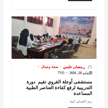
رمضان حلمي
صحة وجمال
يوليو 26, 2026
77
ستشفى أوجلة القروي تقيم دورة
لتدريبية لرفع كفاءة العناصر الطبية
لمساعدة
يم العبدلي ليبيا…