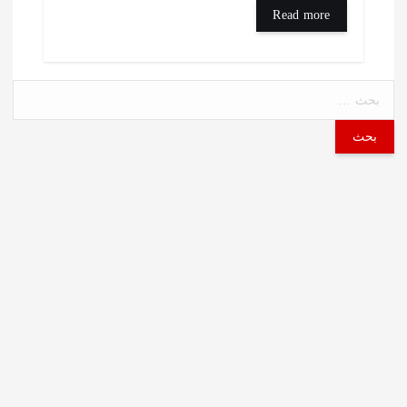
Read more