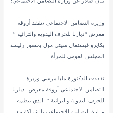
 صادر عن وزارة التضامن الاجتماعي:
ة التضامن الاجتماعي تتفقد أروقة
 “ديارنا للحرف اليدوية والتراثية ”
رو فيستفال سيتي مول بحضور رئيسة
لس القومي للمرأة
ت الدكتورة مايا مرسي وزيرة
امن الاجتماعي أروقة معرض “ديارنا
ف اليدوية والتراثية ” الذي تنظمه
ة التضامن الاجتماعي بالشراكة مع