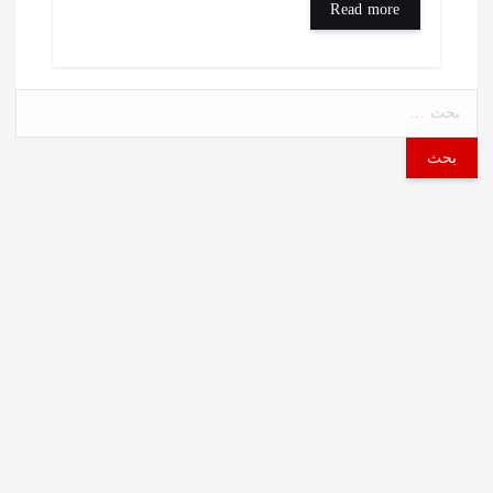
Read more