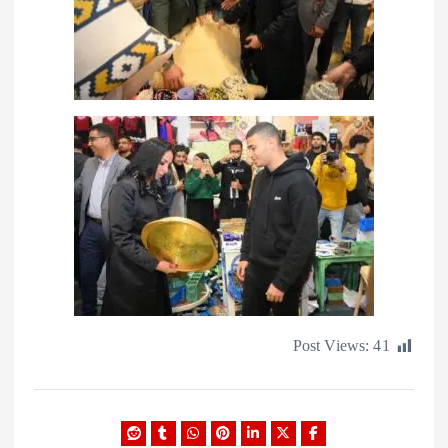
Post Views: