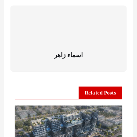
اسماء زاهر
Related Posts