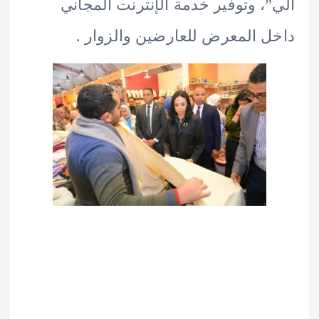
، وتوفير خدمة الإنترنت المجاني
 المعرض للعارضين والزوار .