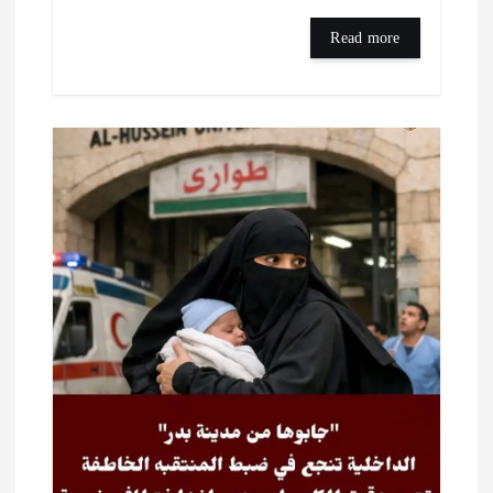
Read more