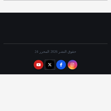
حقوق النشر 2026 المحرر 24