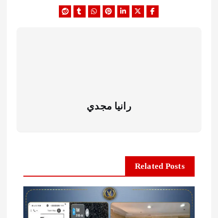
رانيا مجدي
Related Posts