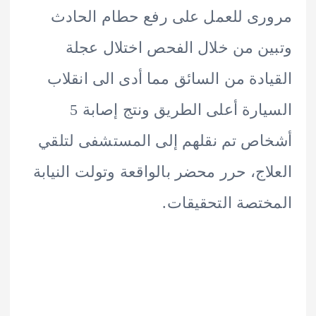
ى للعمل على رفع حطام الحادث
ن من خلال الفحص اختلال عجلة
ادة من السائق مما أدى الى انقلاب
السيارة أعلى الطريق ونتج إصابة 5
ص تم نقلهم إلى المستشفى لتلقي
اج، حرر محضر بالواقعة وتولت النيابة
تصة التحقيقات.