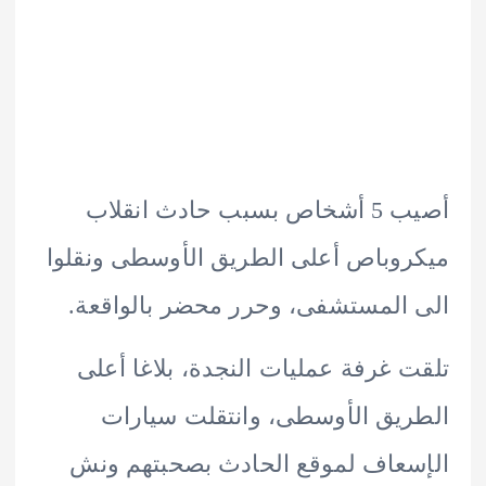
أصيب 5 أشخاص بسبب حادث انقلاب
وباص أعلى الطريق الأوسطى ونقلوا
المستشفى، وحرر محضر بالواقعة.
 غرفة عمليات النجدة، بلاغا أعلى
يق الأوسطى، وانتقلت سيارات
عاف لموقع الحادث بصحبتهم ونش