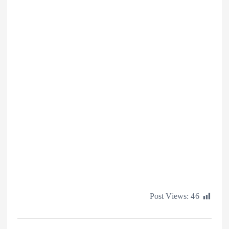
Post Views: