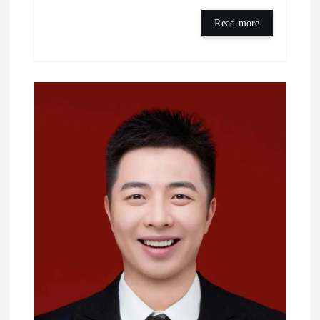
Read more