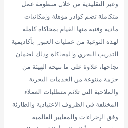
 التقليدية من خلال منظومة عمل
ملة تضم كوادر مؤهلة وإمكانيات
ة وفنية منها القيام بمحاكاة كاملة
 النوعية من عمليات العبور بأكاديمية
ريب البحري والمحاكاة وذلك لضمان
ها، علاوة على ما تتيحه الهيئة من
 متنوعة من الخدمات البحرية
لاحية التي تلائم متطلبات العملاء
تلفة في الظروف الاعتيادية والطارئة
الإجراءات والمعايير العالمية