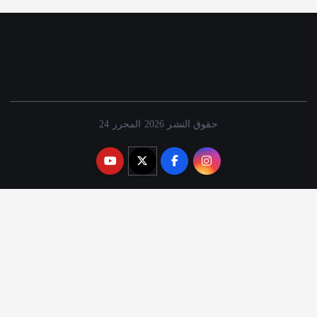
حقوق النشر 2026 المحرر 24