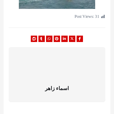
Post Views:
اسماء زاهر