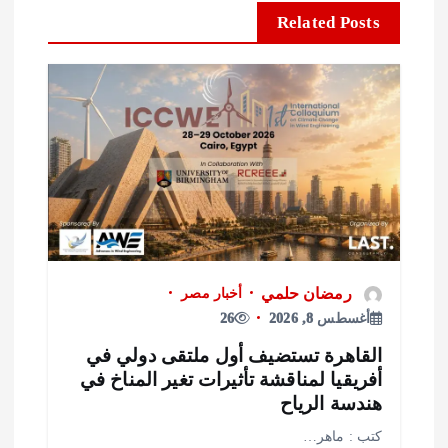
Related Posts
رمضان حلمي
أخبار مصر
أغسطس 8, 2026
26
لقاهرة تستضيف أول ملتقى دولي في
فريقيا لمناقشة تأثيرات تغير المناخ في
ندسة الرياح
تب : ماهر…