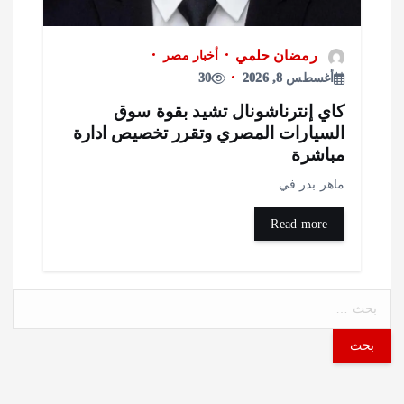
رمضان حلمي
أخبار مصر
أغسطس 8, 2026
30
اي إنترناشونال تشيد بقوة سوق
لسيارات المصري وتقرر تخصيص ادارة
باشرة
اهر بدر في…
Read more