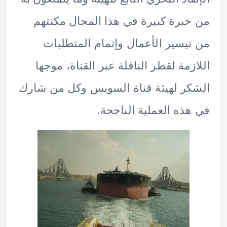
برة كبيرة في هذا المجال مكنتهم
يسير الأعمال وإتمام المتطلبات
زمة لقطر الناقلة عبر القناة، موجها
ر لهيئة قناة السويس وكل من شارك
ذه العملية الناجحة.