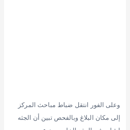
 الفور انتقل ضباط مباحث المركز
مكان البلاغ وبالفحص تبين أن الجثه