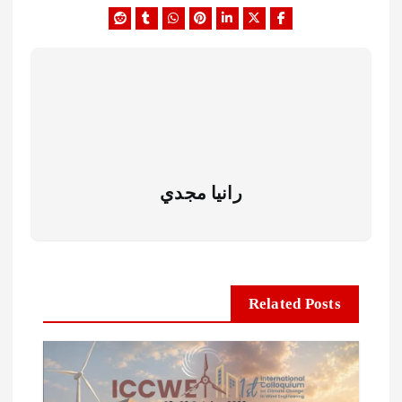
رانيا مجدي
Related Posts