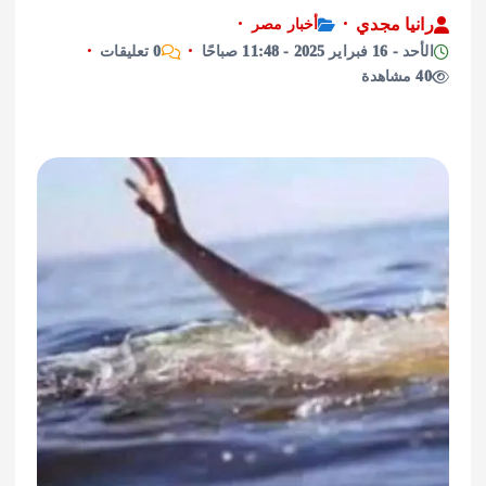
يا مجدي
أخبار مصر
2025 - 11:48 صباحًا
0 تعليقات