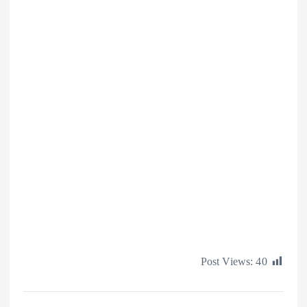
Post Views: