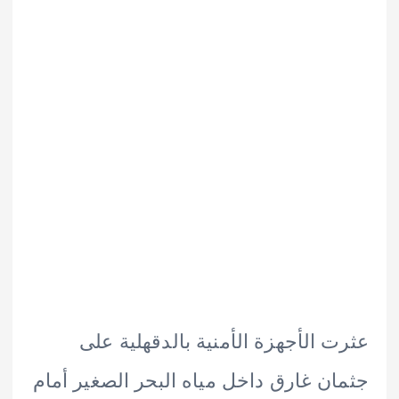
 الأجهزة الأمنية بالدقهلية على
ن غارق داخل مياه البحر الصغير أمام