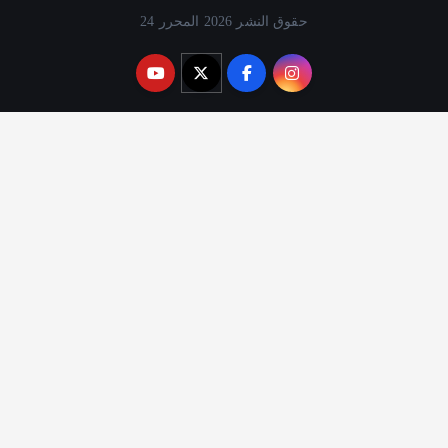
حقوق النشر 2026 المحرر 24