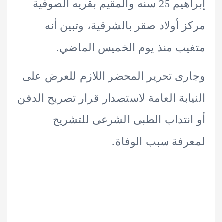
إبراهيم 25 سنه والمقيم بقريه الصوفية
 أولاد صقر بالشرقية، وتبين أنه
ب منذ يوم الخميس الماضي.
ى تحرير المحضر اللازم للعرض على
ابة العامة لاستصدار قرار تصريح الدفن
نتداب الطبى الشرعى للتشريح
فة سبب الوفاة.