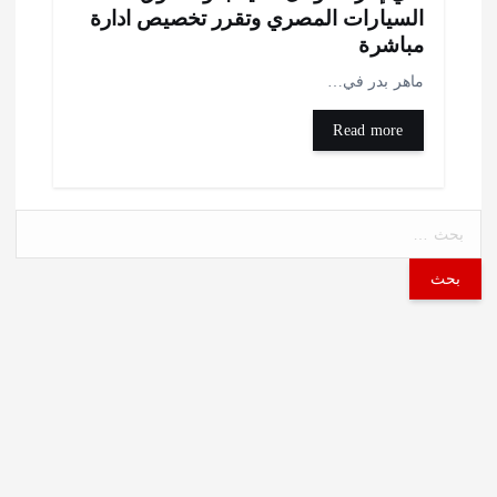
لسيارات المصري وتقرر تخصيص ادارة
باشرة
اهر بدر في…
Read more