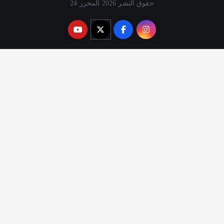
حقوق النشر 2026 المحرر 24