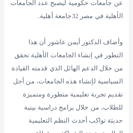
امعات حكومية ليصبح عدد الجامعات
 في مصر 32جامعة أهلية.
ف الدكتور أيمن عاشور أن هذا
ور في إنشاء الجامعات الأهلية تحقق
لال الدعم الهائل الذي قدمته القيادة
اسية لإنشاء هذه الجامعات، من أجل
م تجربة تعليمية متطورة ومتميزة
اب، من خلال برامج دراسية بينية
ة تواكب أحدث النظم التعليمية