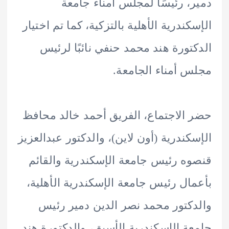
، رئيسًا لمجلس أمناء جامعة
كندرية الأهلية بالتزكية، كما تم اختيار
تورة هند محمد حنفي نائبًا لرئيس
 أمناء الجامعة.
الاجتماع، الفريق أحمد خالد محافظ
كندرية (أون لاين)، والدكتور عبدالعزيز
ه رئيس جامعة الإسكندرية والقائم
ال رئيس جامعة الإسكندرية الأهلية،
كتور محمد نصر الدين دمير رئيس
ة الإسكندرية الأسبق، والدكتورة هند