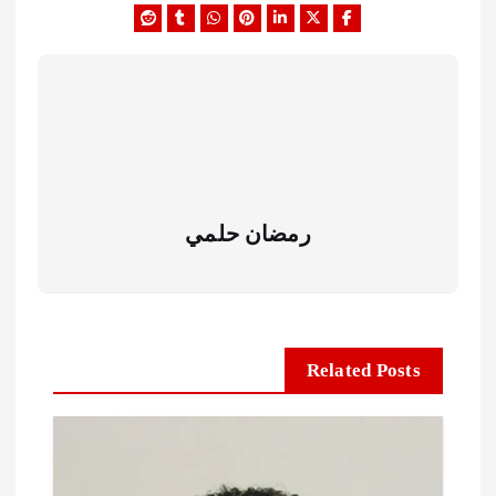
رمضان حلمي
Related Posts