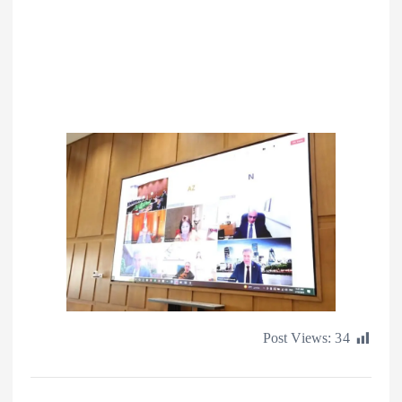
Post Views: