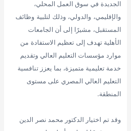
يدة في سوق العمل المحلي،
قليمي، والدولي، وذلك لتلبية وظائف
تقبل، مشيرًا إلى أن الجامعات
لية تهدف إلى تعظيم الاستفادة من
د مؤسسات التعليم العالي وتقديم
 تعليمية متميزة، بما يعزز تنافسية
ليم العالي المصري على مستوى
طقة.
تم اختيار الدكتور محمد نصر الدين