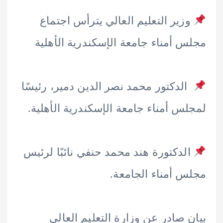
زير التعليم العالي يترأس اجتماع
 أمناء جامعة الإسكندرية الأهلية
لدكتور محمد نصر الدين دمير، رئيسًا
س أمناء جامعة الإسكندرية الأهلية.
لدكتورة هند محمد حنفي نائبًا لرئيس
 أمناء الجامعة.
 صادر عن وزارة التعليم العالي