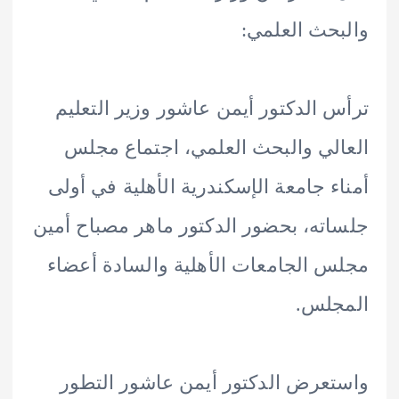
حث العلمي:
 الدكتور أيمن عاشور وزير التعليم
لي والبحث العلمي، اجتماع مجلس
ء جامعة الإسكندرية الأهلية في أولى
ته، بحضور الدكتور ماهر مصباح أمين
 الجامعات الأهلية والسادة أعضاء
جلس.
عرض الدكتور أيمن عاشور التطور