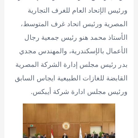
س الإتحاد العام للغرف التجارية
رية ورئيس اتحاد غرف المتوسط،
تاذ محمد هنو رئيس جمعية رجال
مال بالإسكندرية، والمهندس مجدي
رئيس مجلس إدارة الشركة المصرية
بضة للغازات الطبيعية ايجاس السابق
س مجلس ادارة شركة أيبكس.