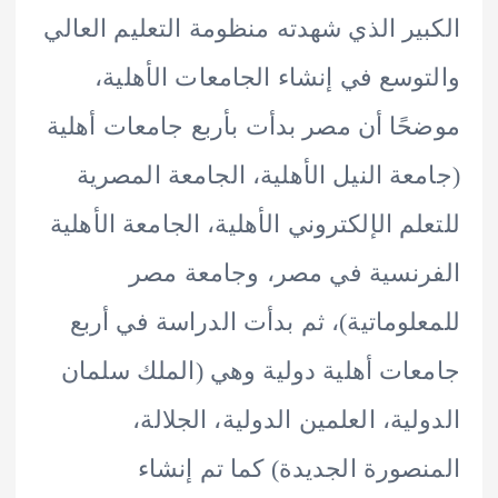
ير الذي شهدته منظومة التعليم العالي
وسع في إنشاء الجامعات الأهلية،
ًا أن مصر بدأت بأربع جامعات أهلية
عة النيل الأهلية، الجامعة المصرية
لم الإلكتروني الأهلية، الجامعة الأهلية
نسية في مصر، وجامعة مصر
لوماتية)، ثم بدأت الدراسة في أربع
ات أهلية دولية وهي (الملك سلمان
لية، العلمين الدولية، الجلالة،
صورة الجديدة) كما تم إنشاء