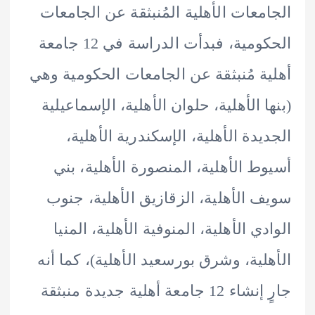
معات الأهلية المُنبثقة عن الجامعات
الحكومية، فبدأت الدراسة في 12 جامعة
ة مُنبثقة عن الجامعات الحكومية وهي
ا الأهلية، حلوان الأهلية، الإسماعيلية
يدة الأهلية، الإسكندرية الأهلية،
ط الأهلية، المنصورة الأهلية، بني
 الأهلية، الزقازيق الأهلية، جنوب
ي الأهلية، المنوفية الأهلية، المنيا
لية، وشرق بورسعيد الأهلية)، كما أنه
جارٍ إنشاء 12 جامعة أهلية جديدة منبثقة