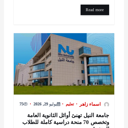
Read more
اسماء زاهر
تعليم
يوليو 29, 2026
75
امعة النيل تهنئ أوائل الثانوية العامة
وتخصص 70 منحة دراسية كاملة للطلاب