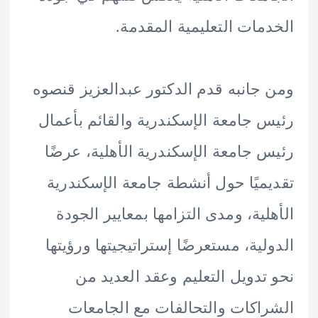
مات التعليمية المقدمة.
جانبه قدم الدكتور عبدالعزيز قنصوه
 جامعة الإسكندرية والقائم بأعمال
 جامعة الإسكندرية الأهلية، عرضًا
ميًا حول أنشطة جامعة الإسكندرية
لية، ومدى التزامها بمعايير الجودة
لية، مستعرضًا إستراتيجيتها ورؤيتها
تدويل التعليم وعقد العديد من
اكات والتحالفات مع الجامعات