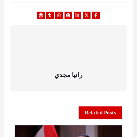
رانيا مجدي
Related Posts