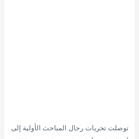
ت تحريات رجال المباحث الأولية إلى