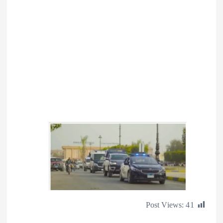
Post Views: