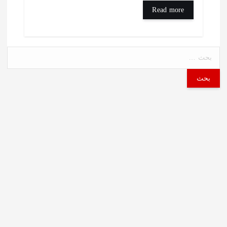
Read more