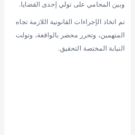
 المحامي على تولي إحدى القضايا.
تخاذ الإجراءات القانونية اللازمة تجاه
همين، وتحرر محضر بالواقعة، وتولت
ابة المختصة التحقيق.