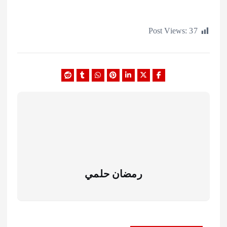
Post Views:
رمضان حلمي