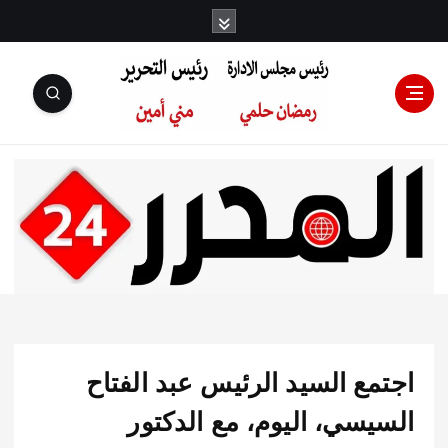
رئيس مجلس
الإدارة: رمضان
حلمي رئيس
مع السيد الرئيس عبد الفتاح
التحرير:مني أمين
يسي، اليوم، مع الدكتور