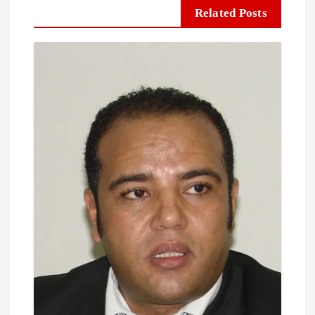
Related Posts