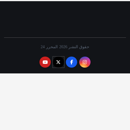
حقوق النشر 2026 المحرر 24