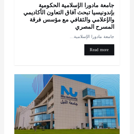
امعة مادورا الإسلامية الحكومية
إندونيسيا تبحث آفاق التعاون الأكاديمي
الإعلامي والثقافي مع مؤسس فرقة
لمسرح المصري
امعة مادورا الإسلامية…
Read more