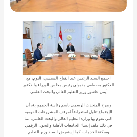
اجتمع السيد الرئيس عبد الفتاح السيسي، اليوم، مع
الدكتور مصطفى مدبولي رئيس مجلس الوزراء والدكتور
أيمن عاشور وزير التعليم العالي والبحث العلمي.
وصرح المتحدث الرسمي باسم رئاسة الجمهورية، أن
الإجتماع تناول استعراضاً لموقف المشروعات القومية
التي تقوم بها وزارة التعليم العالي والبحث العلمي، بما
في ذلك ملف إنشاء الجامعات الأهلية والتحول الرقمي
وميكنة الخدمات، كما إستعرض السيد وزير التعليم